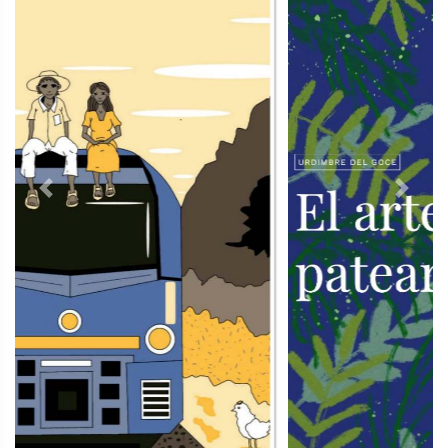
Previous
Next