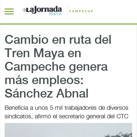
CAMPECHE
Cambio en ruta del
Tren Maya en
Campeche genera
más empleos:
Sánchez Abnal
Beneficia a unos 5 mil trabajadores de diversos
sindicatos, afirmó el secretario general del CTC