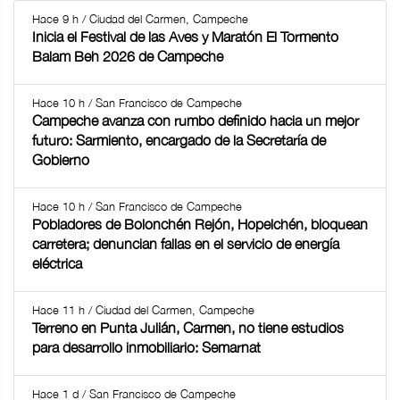
Hace 9 h / Ciudad del Carmen, Campeche
Inicia el Festival de las Aves y Maratón El Tormento
Balam Beh 2026 de Campeche
Hace 10 h / San Francisco de Campeche
Campeche avanza con rumbo definido hacia un mejor
futuro: Sarmiento, encargado de la Secretaría de
Gobierno
Hace 10 h / San Francisco de Campeche
Pobladores de Bolonchén Rejón, Hopelchén, bloquean
carretera; denuncian fallas en el servicio de energía
eléctrica
Hace 11 h / Ciudad del Carmen, Campeche
Terreno en Punta Julián, Carmen, no tiene estudios
para desarrollo inmobiliario: Semarnat
Hace 1 d / San Francisco de Campeche