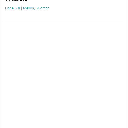
Hace 5 h | Mérida, Yucatán