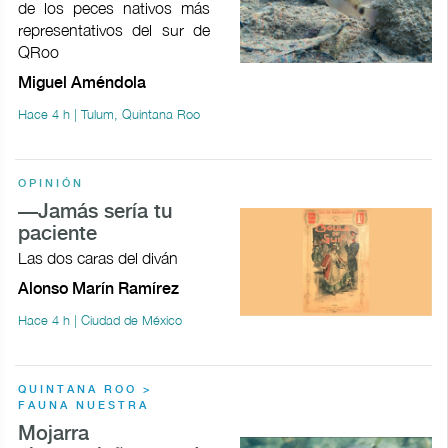
de los peces nativos más
representativos del sur de
QRoo
Miguel Améndola
Hace 4 h | Tulum, Quintana Roo
OPINIÓN
—Jamás sería tu
paciente
Las dos caras del diván
Alonso Marín Ramírez
Hace 4 h | Ciudad de México
QUINTANA ROO >
FAUNA NUESTRA
Mojarra