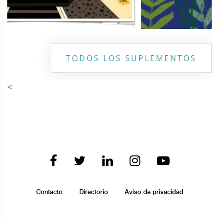
TODOS LOS SUPLEMENTOS
<
Contacto
Directorio
Aviso de privacidad