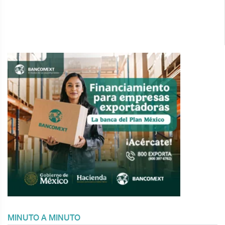
MINUTO A MINUTO