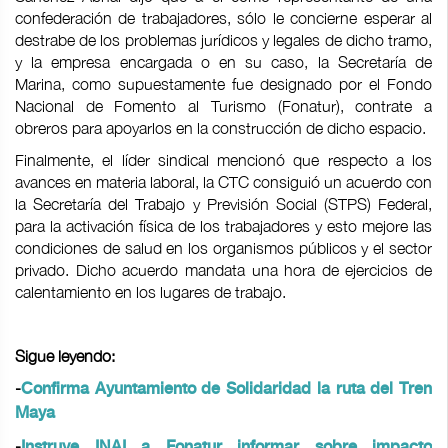
confederación de trabajadores, sólo le concierne esperar al
destrabe de los problemas jurídicos y legales de dicho tramo,
y la empresa encargada o en su caso, la Secretaría de
Marina, como supuestamente fue designado por el Fondo
Nacional de Fomento al Turismo (Fonatur), contrate a
obreros para apoyarlos en la construcción de dicho espacio.
Finalmente, el líder sindical mencionó que respecto a los
avances en materia laboral, la CTC consiguió un acuerdo con
la Secretaría del Trabajo y Previsión Social (STPS) Federal,
para la activación física de los trabajadores y esto mejore las
condiciones de salud en los organismos públicos y el sector
privado. Dicho acuerdo mandata una hora de ejercicios de
calentamiento en los lugares de trabajo.
Sigue leyendo:
-
Confirma Ayuntamiento de Solidaridad la ruta del Tren
Maya
-
Instruye INAI a Fonatur informar sobre impacto