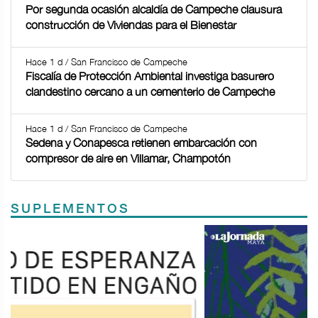
Por segunda ocasión alcaldía de Campeche clausura
construcción de Viviendas para el Bienestar
Hace 1 d / San Francisco de Campeche
Fiscalía de Protección Ambiental investiga basurero
clandestino cercano a un cementerio de Campeche
Hace 1 d / San Francisco de Campeche
Sedena y Conapesca retienen embarcación con
compresor de aire en Villamar, Champotón
SUPLEMENTOS