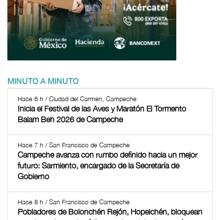
MINUTO A MINUTO
Hace 6 h / Ciudad del Carmen, Campeche
Inicia el Festival de las Aves y Maratón El Tormento
Balam Beh 2026 de Campeche
Hace 7 h / San Francisco de Campeche
Campeche avanza con rumbo definido hacia un mejor
futuro: Sarmiento, encargado de la Secretaría de
Gobierno
Hace 8 h / San Francisco de Campeche
Pobladores de Bolonchén Rejón, Hopelchén, bloquean