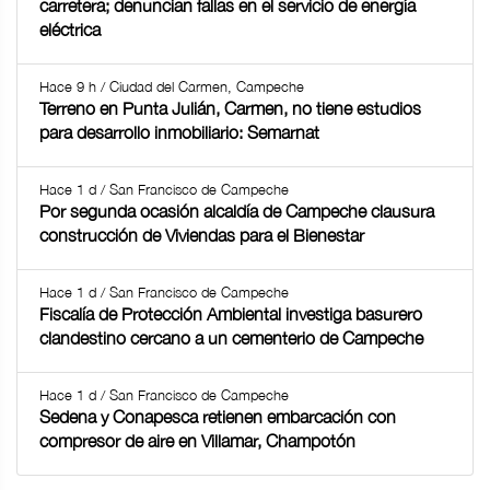
carretera; denuncian fallas en el servicio de energía
eléctrica
Hace 9 h / Ciudad del Carmen, Campeche
Terreno en Punta Julián, Carmen, no tiene estudios
para desarrollo inmobiliario: Semarnat
Hace 1 d / San Francisco de Campeche
Por segunda ocasión alcaldía de Campeche clausura
construcción de Viviendas para el Bienestar
Hace 1 d / San Francisco de Campeche
Fiscalía de Protección Ambiental investiga basurero
clandestino cercano a un cementerio de Campeche
Hace 1 d / San Francisco de Campeche
Sedena y Conapesca retienen embarcación con
compresor de aire en Villamar, Champotón