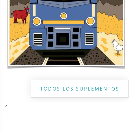
TODOS LOS SUPLEMENTOS
<