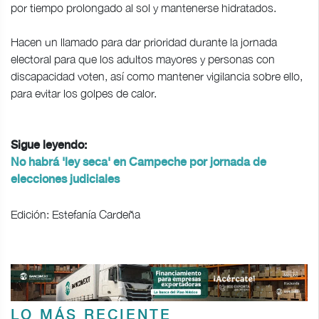
por tiempo prolongado al sol y mantenerse hidratados.
Hacen un llamado para dar prioridad durante la jornada
electoral para que los adultos mayores y personas con
discapacidad voten, así como mantener vigilancia sobre ello,
para evitar los golpes de calor.
Sigue leyendo:
No habrá 'ley seca' en Campeche por jornada de
elecciones judiciales
Edición: Estefanía Cardeña
LO MÁS RECIENTE