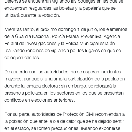
Defensa se encuentran vigilando las bodegas en las que se
encuentran resguardas las boletas y la papelería que se
utilizará durante la votación.
Mientras tanto, el próximo domingo 1 de junio, los elementos
de la Guardia Nacional, Policía Estatal Preventiva, Agencia
Estatal de Investigaciones y la Policía Municipal estarán
realizando rondines de vigilancia por los lugares en que se
coloquen casillas.
De acuerdo con las autoridades, no se esperan incidentes
mayores, aunque sí una amplia participación de la población
durante la jornada electoral; sin embargo, se reforzará la
presencia policiaca en los sectores en los que se presentan
conflictos en elecciones anteriores.
Por su parte, autoridades de Protección Civil recomiendan a
la población que ante la ola de calor que se ha dejado sentir
en el estado, se tomen precauciones, evitando exponerse