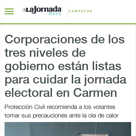
CAMPECHE
Corporaciones de los
tres niveles de
gobierno están listas
para cuidar la jornada
electoral en Carmen
Protección Civil recomienda a los votantes
tomar sus precauciones ante la ola de calor