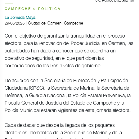
Foto: Rodrigo Díaz Guzmán
CAMPECHE > POLÍTICA
La Jornada Maya
29/05/2025 | Ciudad del Carmen, Campeche
Con el objetivo de garantizar la tranquilidad en el proceso
electoral para la renovación del Poder Judicial en Carmen, las
autoridades han dado a conocer que se coordina un
operativo de seguridad, en el que participan las
corporaciones de los tres niveles de gobierno.
De acuerdo con la Secretaría de Protección y Participación
Ciudadana (SPSC), la Secretaría de Marina, la Secretaría de
Defensa, la Guardia Nacional, la Policía Estatal Preventiva, la
Fiscalía General de Justicia del Estado de Campeche y la
Policía Municipal estarán vigilantes de esta jornada electoral.
Caba destacar que desde la llegada de los paquetes
electorales, elementos de la Secretaría de Marina y de la