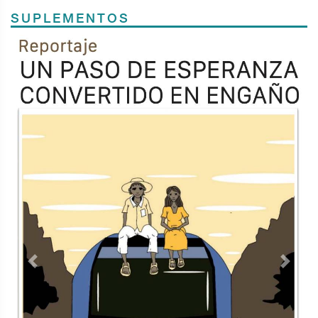
SUPLEMENTOS
Previous
Next