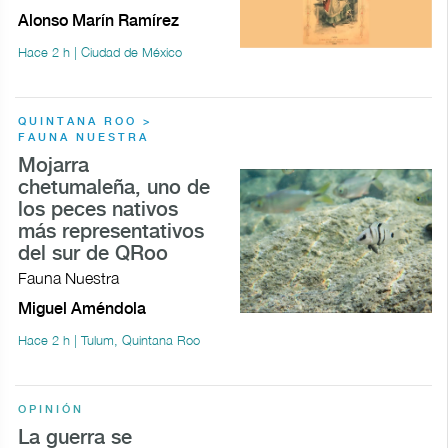
Alonso Marín Ramírez
Hace 2 h | Ciudad de México
QUINTANA ROO >
FAUNA NUESTRA
Mojarra
chetumaleña, uno de
los peces nativos
más representativos
del sur de QRoo
Fauna Nuestra
Miguel Améndola
Hace 2 h | Tulum, Quintana Roo
OPINIÓN
La guerra se