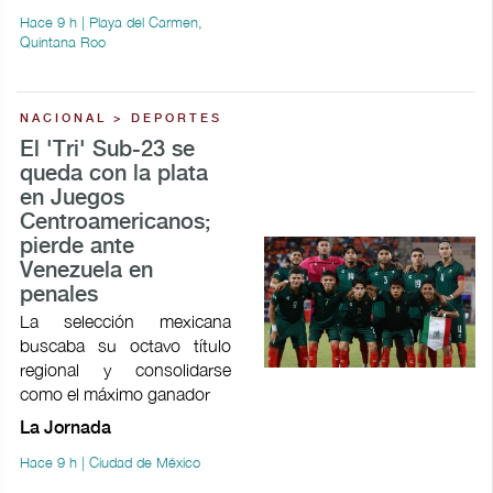
Hace 9 h | Playa del Carmen,
Quintana Roo
NACIONAL > DEPORTES
El 'Tri' Sub-23 se
queda con la plata
en Juegos
Centroamericanos;
pierde ante
Venezuela en
penales
La selección mexicana
buscaba su octavo título
regional y consolidarse
como el máximo ganador
La Jornada
Hace 9 h | Ciudad de México