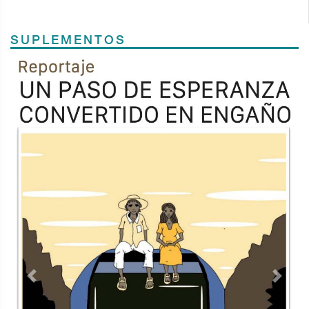
SUPLEMENTOS
Previous
Next