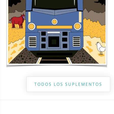
TODOS LOS SUPLEMENTOS