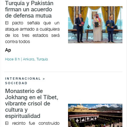
Turquía y Pakistán
firman un acuerdo
de defensa mutua
El pacto señala que un
ataque armado a cualquiera
de los tres estados será
contra todos
Ap
Hace 8 h | Ankara, Turquía
INTERNACIONAL >
SOCIEDAD
Monasterio de
Jokhang en el Tíbet,
vibrante crisol de
cultura y
espiritualidad
El recinto fue construido