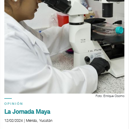
Foto: Enrique Osorno
OPINIÓN
La Jornada Maya
12/02/2024 | Mérida, Yucatán