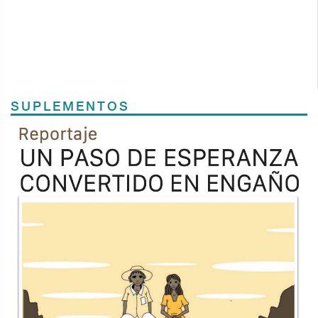
SUPLEMENTOS