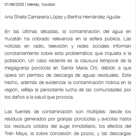
01/06/2025 | Mérida, Yucatán
Ana Sheila Camarena López y Bertha Hernández Aguilar
En las últimas décadas, la contaminación del agua en
Yucatán ha cobrado relevancia en la esfera pública. Las
noticias en radio, televisión y redes sociales informan
constantemente sobre esta problemática que inquieta a la
población. Un caso reciente es la clausura temporal de la
megagranja porcícola en Santa María Chí, debido a que
opera sin permiso de descarga de aguas residuales. Este
hecho, además de evidenciar la contaminación hídrica en la
región, refleja la persistente lucha de las comunidades por
los daños a la salud que provoca.
Las fuentes de contaminación son múltiples: desde los
residuos generados por granjas porcícolas y avícolas hasta
los residuos sólidos del auge inmobiliario, los efectos del
Tren Maya, la sobre concesión de pozos, y las descargas