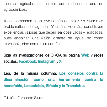
técnicas agrícolas sostenibles que reducen el uso de
agroquímicos.
Todas comparten el objetivo común de mejorar o revertir las
problemáticas del agua en Yucatán. Además, constituyen
experiencias valiosas que deben ser observadas y replicadas,
pues encarnan una visión distinta del agua: no como
mercancía, sino como bien común.
Siga las investigaciones de ORGA su página
y redes
Web
sociales:
,
y
.
Facebook
Instagram
X
Lea, de la misma columna:
Los consejos contra la
discriminación como una herramienta contra la
homofobia, Lesbofobia, Bifobia y la Transfobia
Edición: Fernando Sierra