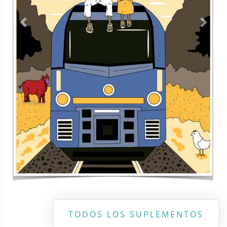
Previous
Next
TODOS LOS SUPLEMENTOS