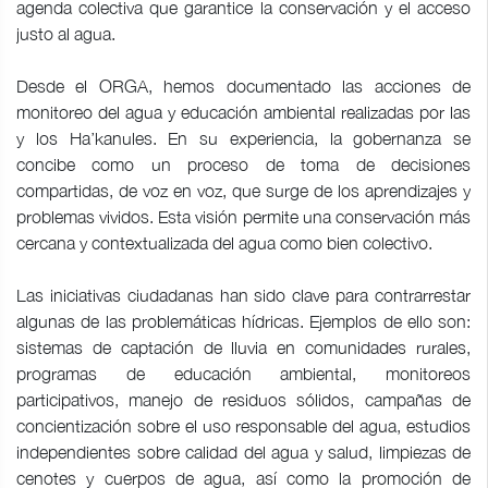
agenda colectiva que garantice la conservación y el acceso
justo al agua.
Desde el ORGA, hemos documentado las acciones de
monitoreo del agua y educación ambiental realizadas por las
y los Ha’kanules. En su experiencia, la gobernanza se
concibe como un proceso de toma de decisiones
compartidas, de voz en voz, que surge de los aprendizajes y
problemas vividos. Esta visión permite una conservación más
cercana y contextualizada del agua como bien colectivo.
Las iniciativas ciudadanas han sido clave para contrarrestar
algunas de las problemáticas hídricas. Ejemplos de ello son:
sistemas de captación de lluvia en comunidades rurales,
programas de educación ambiental, monitoreos
participativos, manejo de residuos sólidos, campañas de
concientización sobre el uso responsable del agua, estudios
independientes sobre calidad del agua y salud, limpiezas de
cenotes y cuerpos de agua, así como la promoción de