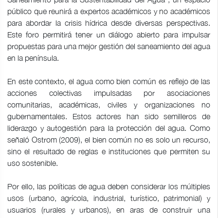
público que reunirá a expertos académicos y no académicos
para abordar la crisis hídrica desde diversas perspectivas.
Este foro permitirá tener un diálogo abierto para impulsar
propuestas para una mejor gestión del saneamiento del agua
en la península.
En este contexto, el agua como bien común es reflejo de las
acciones colectivas impulsadas por asociaciones
comunitarias, académicas, civiles y organizaciones no
gubernamentales. Estos actores han sido semilleros de
liderazgo y autogestión para la protección del agua. Como
señaló Ostrom (2009), el bien común no es solo un recurso,
sino el resultado de reglas e instituciones que permiten su
uso sostenible.
Por ello, las políticas de agua deben considerar los múltiples
usos (urbano, agrícola, industrial, turístico, patrimonial) y
usuarios (rurales y urbanos), en aras de construir una