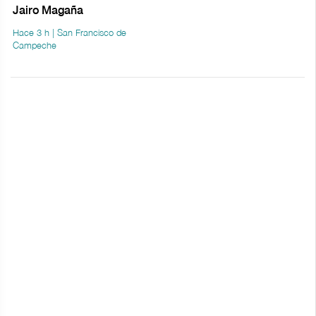
Jairo Magaña
Hace 3 h | San Francisco de
Campeche