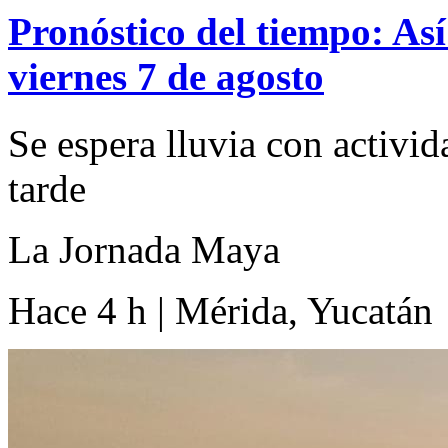
Pronóstico del tiempo: Así
viernes 7 de agosto
Se espera lluvia con activid
tarde
La Jornada Maya
Hace 4 h | Mérida, Yucatán