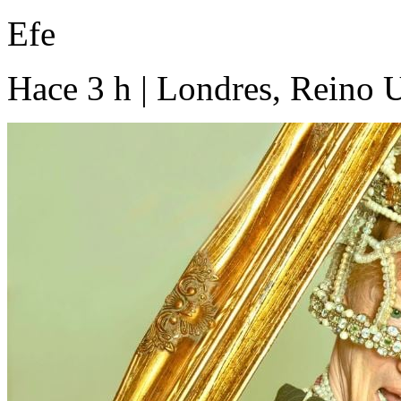
Efe
Hace 3 h | Londres, Reino 