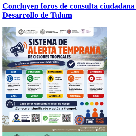
Concluyen foros de consulta ciudadana 
Desarrollo de Tulum