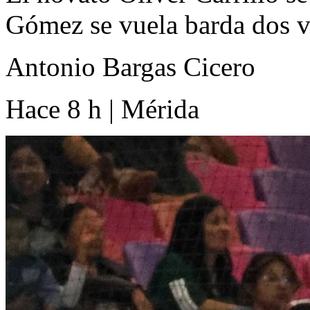
Gómez se vuela barda dos v
Antonio Bargas Cicero
Hace 8 h | Mérida