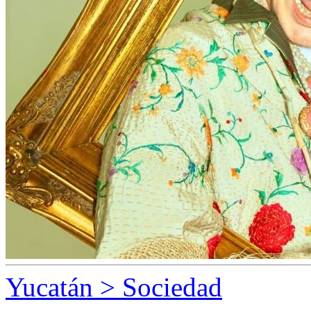
Yucatán > Sociedad