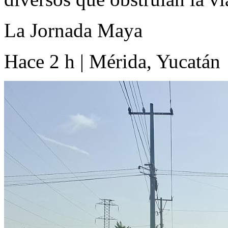
La Jornada Maya
Hace 2 h | Mérida, Yucatán