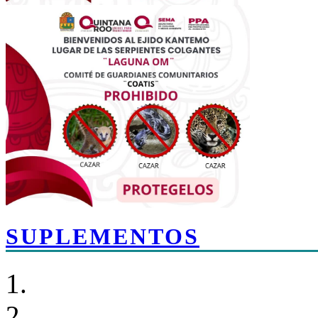
SUPLEMENTOS