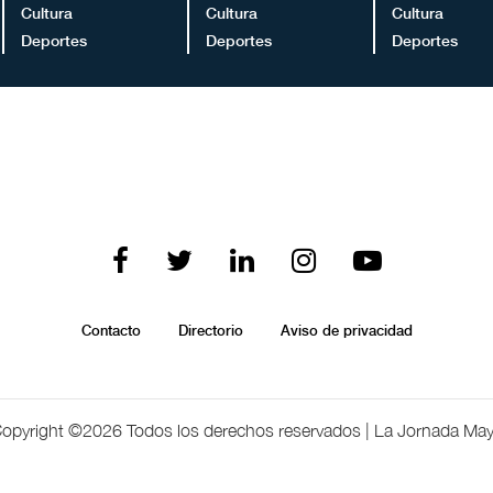
Cultura
Cultura
Cultura
Deportes
Deportes
Deportes
Contacto
Directorio
Aviso de privacidad
opyright ©
2026 Todos los derechos reservados | La Jornada Ma