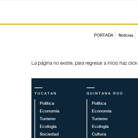
PORTADA
Noticias
La página no existe, para regresar a inicio haz clic
YUCATAN
QUINTANA ROO
Política
Política
Economía
Economía
Turismo
Turismo
Ecología
Ecología
Sociedad
Cultura