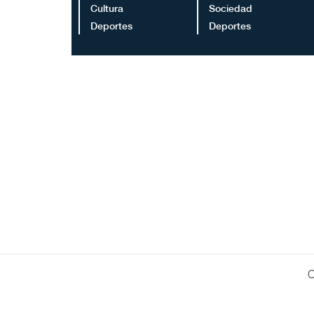
Cultura
Sociedad
Deportes
Deportes
C