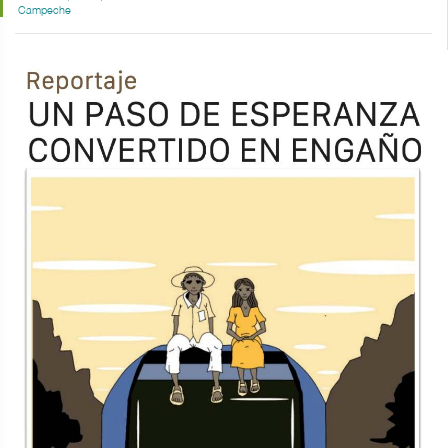
Campeche