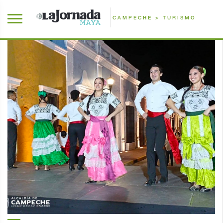
CAMPECHE > TURISMO