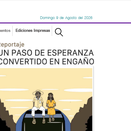
Domingo
9
de
Agosto
del
2026
mentos
Ediciones Impresas