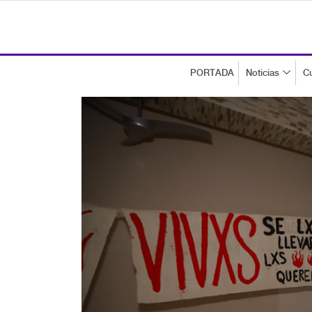
PORTADA
Noticias
Cu