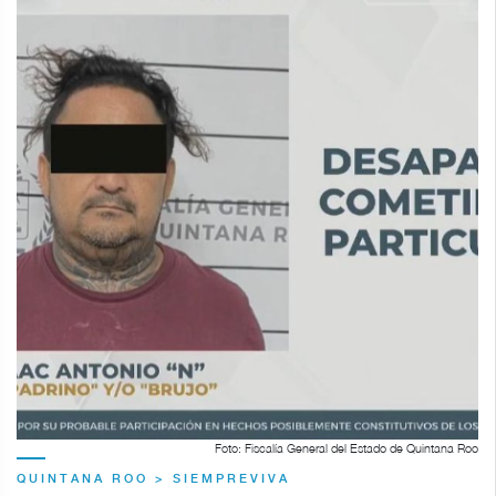
Foto: Fiscalía General del Estado de Quintana Roo
QUINTANA ROO > SIEMPREVIVA