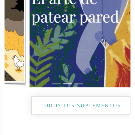
TODOS LOS SUPLEMENTOS