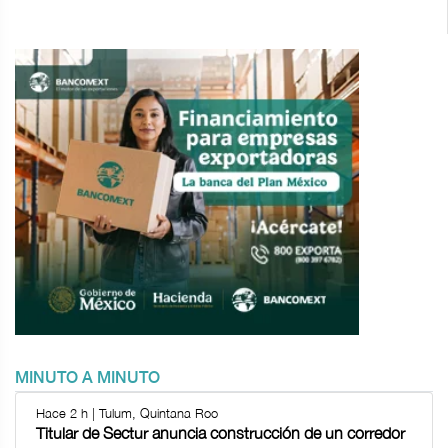
MINUTO A MINUTO
Hace 2 h | Tulum, Quintana Roo
Titular de Sectur anuncia construcción de un corredor