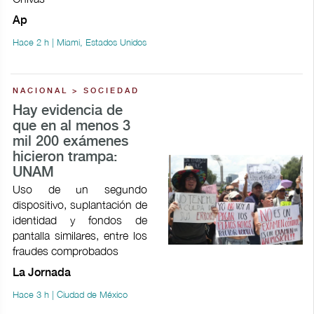
Ap
Hace 2 h | Miami, Estados Unidos
NACIONAL > SOCIEDAD
Hay evidencia de
que en al menos 3
mil 200 exámenes
hicieron trampa:
UNAM
Uso de un segundo
dispositivo, suplantación de
identidad y fondos de
pantalla similares, entre los
fraudes comprobados
La Jornada
Hace 3 h | Ciudad de México