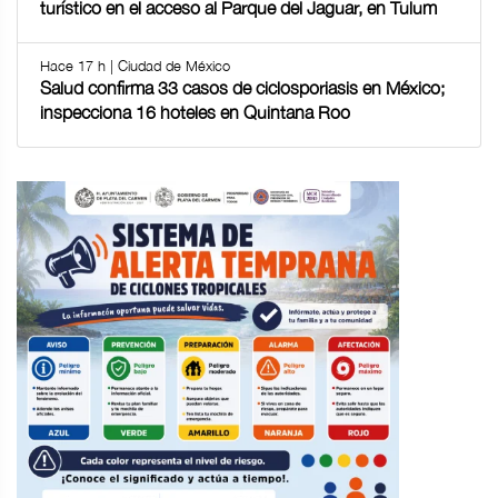
turístico en el acceso al Parque del Jaguar, en Tulum
Hace 17 h | Ciudad de México
Salud confirma 33 casos de ciclosporiasis en México;
inspecciona 16 hoteles en Quintana Roo