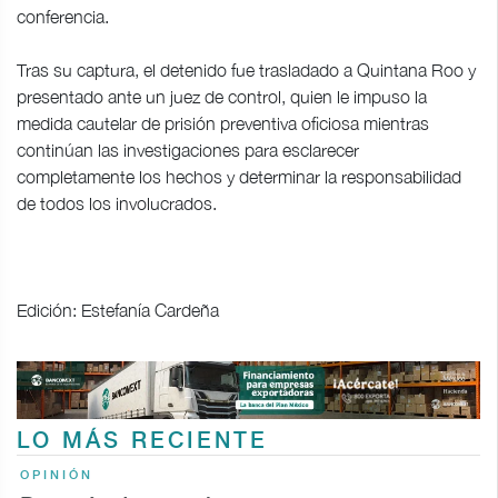
conferencia.
Tras su captura, el detenido fue trasladado a Quintana Roo y
presentado ante un juez de control, quien le impuso la
medida cautelar de prisión preventiva oficiosa mientras
continúan las investigaciones para esclarecer
completamente los hechos y determinar la responsabilidad
de todos los involucrados.
Edición: Estefanía Cardeña
LO MÁS RECIENTE
OPINIÓN