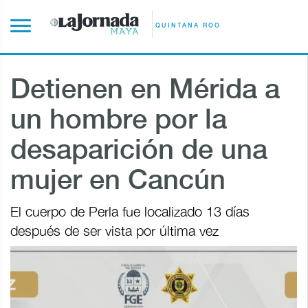
QUINTANA ROO
Detienen en Mérida a
un hombre por la
desaparición de una
mujer en Cancún
El cuerpo de Perla fue localizado 13 días
después de ser vista por última vez