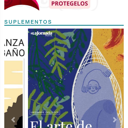
SUPLEMENTOS
Previous
Next