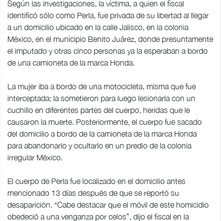
Según las investigaciones, la víctima, a quien el fiscal
identificó sólo como Perla, fue privada de su libertad al llegar
a un domicilio ubicado en la calle Jalisco, en la colonia
México, en el municipio Benito Juárez, donde presuntamente
el imputado y otras cinco personas ya la esperaban a bordo
de una camioneta de la marca Honda.
La mujer iba a bordo de una motocicleta, misma que fue
interceptada; la sometieron para luego lesionarla con un
cuchillo en diferentes partes del cuerpo, heridas que le
causaron la muerte. Posteriormente, el cuerpo fue sacado
del domicilio a bordo de la camioneta de la marca Honda
para abandonarlo y ocultarlo en un predio de la colonia
irregular México.
El cuerpo de Perla fue localizado en el domicilio antes
mencionado 13 días después de que se reportó su
desaparición. “Cabe destacar que el móvil de este homicidio
obedeció a una venganza por celos”, dijo el fiscal en la