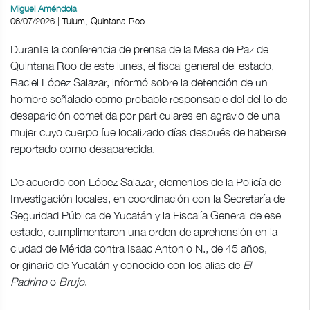
Miguel Améndola
06/07/2026 | Tulum, Quintana Roo
Durante la conferencia de prensa de la Mesa de Paz de
Quintana Roo de este lunes, el fiscal general del estado,
Raciel López Salazar, informó sobre la detención de un
hombre señalado como probable responsable del delito de
desaparición cometida por particulares en agravio de una
mujer cuyo cuerpo fue localizado días después de haberse
reportado como desaparecida.
De acuerdo con López Salazar, elementos de la Policía de
Investigación locales, en coordinación con la Secretaría de
Seguridad Pública de Yucatán y la Fiscalía General de ese
estado, cumplimentaron una orden de aprehensión en la
ciudad de Mérida contra Isaac Antonio N., de 45 años,
originario de Yucatán y conocido con los alias de
El
Padrino
o
Brujo
.