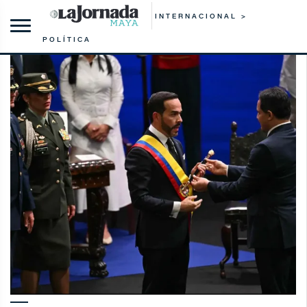
INTERNACIONAL >
POLÍTICA