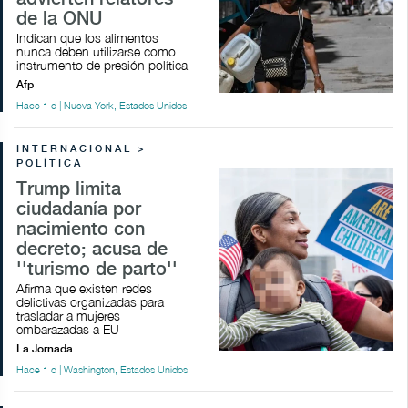
de la ONU
Indican que los alimentos
nunca deben utilizarse como
instrumento de presión política
Afp
Hace 1 d | Nueva York, Estados Unidos
INTERNACIONAL >
POLÍTICA
Trump limita
ciudadanía por
nacimiento con
decreto; acusa de
''turismo de parto''
Afirma que existen redes
delictivas organizadas para
trasladar a mujeres
embarazadas a EU
La Jornada
Hace 1 d | Washington, Estados Unidos