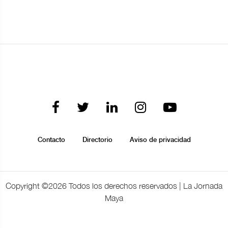
Contacto
Directorio
Aviso de privacidad
Copyright ©
2026 Todos los derechos reservados | La Jornada
Maya