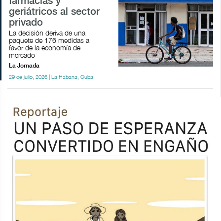
farmacias y
geriátricos al sector
privado
La decisión deriva de una
paquete de 176 medidas a
favor de la economía de
mercado
La Jornada
29 de julio, 2026 | La Habana, Cuba