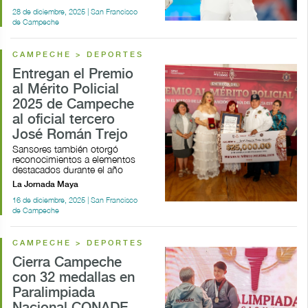
28 de diciembre, 2025 | San Francisco
de Campeche
CAMPECHE > DEPORTES
Entregan el Premio
al Mérito Policial
2025 de Campeche
al oficial tercero
José Román Trejo
Sansores también otorgó
reconocimientos a elementos
destacados durante el año
La Jornada Maya
16 de diciembre, 2025 | San Francisco
de Campeche
CAMPECHE > DEPORTES
Cierra Campeche
con 32 medallas en
Paralimpiada