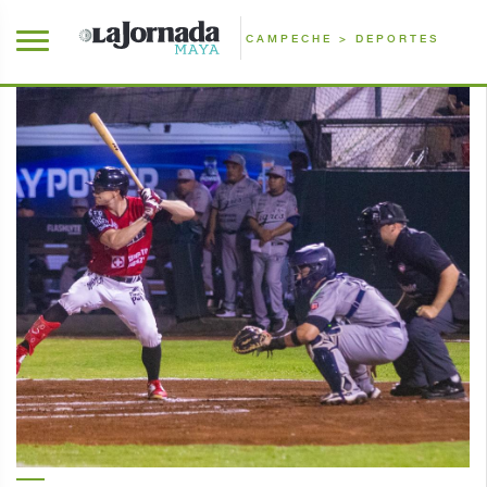
CAMPECHE > DEPORTES