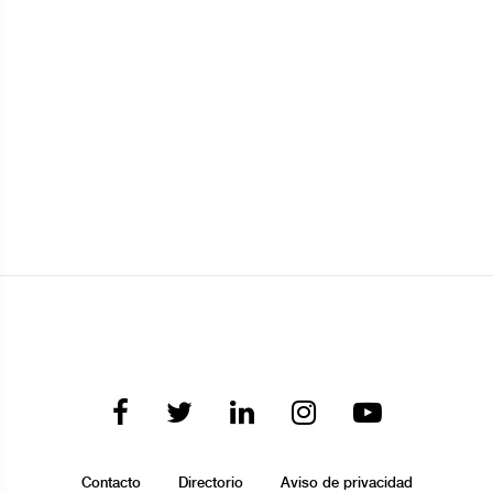
Contacto
Directorio
Aviso de privacidad