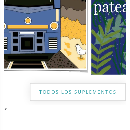
TODOS LOS SUPLEMENTOS
<