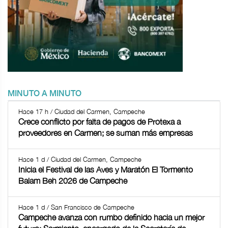
MINUTO A MINUTO
Hace 17 h / Ciudad del Carmen, Campeche
Crece conflicto por falta de pagos de Protexa a
proveedores en Carmen; se suman más empresas
Hace 1 d / Ciudad del Carmen, Campeche
Inicia el Festival de las Aves y Maratón El Tormento
Balam Beh 2026 de Campeche
Hace 1 d / San Francisco de Campeche
Campeche avanza con rumbo definido hacia un mejor