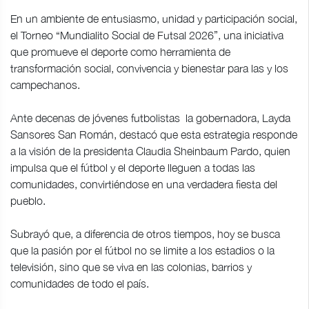
En un ambiente de entusiasmo, unidad y participación social,
el Torneo “Mundialito Social de Futsal 2026”, una iniciativa
que promueve el deporte como herramienta de
transformación social, convivencia y bienestar para las y los
campechanos.
Ante decenas de jóvenes futbolistas la gobernadora, Layda
Sansores San Román, destacó que esta estrategia responde
a la visión de la presidenta Claudia Sheinbaum Pardo, quien
impulsa que el fútbol y el deporte lleguen a todas las
comunidades, convirtiéndose en una verdadera fiesta del
pueblo.
Subrayó que, a diferencia de otros tiempos, hoy se busca
que la pasión por el fútbol no se limite a los estadios o la
televisión, sino que se viva en las colonias, barrios y
comunidades de todo el país.