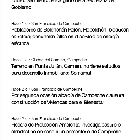
futuro: Sarmiento, encargado de la Secretaría de
Gobierno
Hace 1 d / San Francisco de Campeche
Pobladores de Bolonchén Rejón, Hopelchén, bloquean
carretera; denuncian fallas en el servicio de energía
eléctrica
Hace 1 d / Ciudad del Carmen, Campeche
Terreno en Punta Julián, Carmen, no tiene estudios
para desarrollo inmobiliario: Semarnat
Hace 2 d / San Francisco de Campeche
Por segunda ocasión alcaldía de Campeche clausura
construcción de Viviendas para el Bienestar
Hace 2 d / San Francisco de Campeche
Fiscalía de Protección Ambiental investiga basurero
clandestino cercano a un cementerio de Campeche