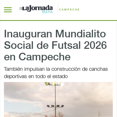
CAMPECHE
Inauguran Mundialito
Social de Futsal 2026
en Campeche
También impulsan la construcción de canchas
deportivas en todo el estado