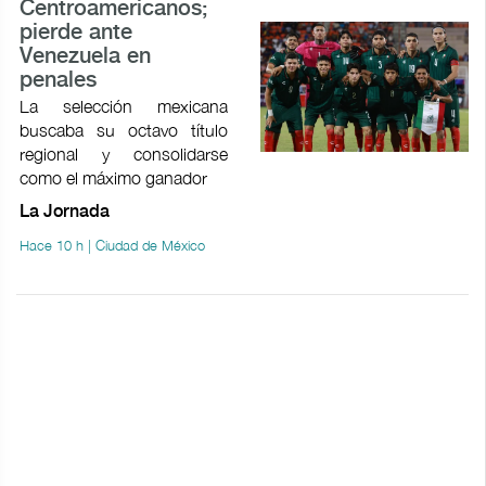
Centroamericanos;
pierde ante
Venezuela en
penales
La selección mexicana
buscaba su octavo título
regional y consolidarse
como el máximo ganador
La Jornada
Hace 10 h | Ciudad de México