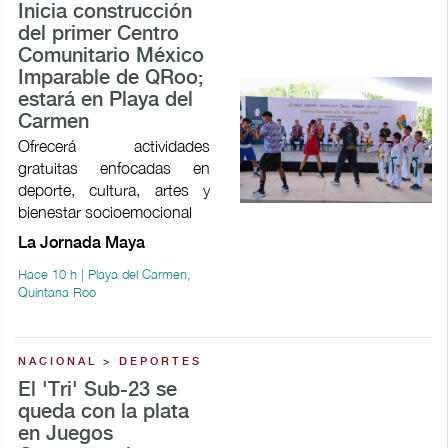
Inicia construcción
del primer Centro
Comunitario México
Imparable de QRoo;
estará en Playa del
Carmen
Ofrecerá actividades
gratuitas enfocadas en
deporte, cultura, artes y
bienestar socioemocional
La Jornada Maya
Hace 10 h | Playa del Carmen,
Quintana Roo
NACIONAL > DEPORTES
El 'Tri' Sub-23 se
queda con la plata
en Juegos