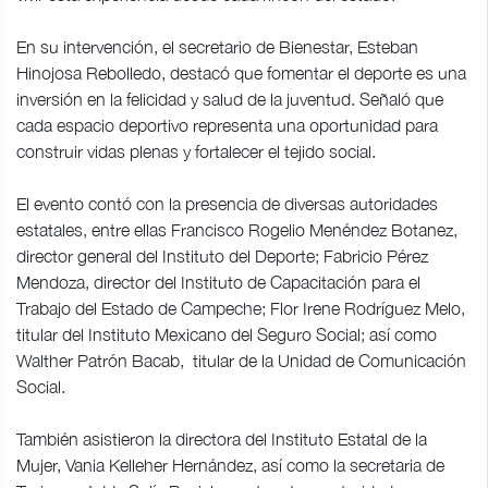
En su intervención, el secretario de Bienestar, Esteban
Hinojosa Rebolledo, destacó que fomentar el deporte es una
inversión en la felicidad y salud de la juventud. Señaló que
cada espacio deportivo representa una oportunidad para
construir vidas plenas y fortalecer el tejido social.
El evento contó con la presencia de diversas autoridades
estatales, entre ellas Francisco Rogelio Menéndez Botanez,
director general del Instituto del Deporte; Fabricio Pérez
Mendoza, director del Instituto de Capacitación para el
Trabajo del Estado de Campeche; Flor Irene Rodríguez Melo,
titular del Instituto Mexicano del Seguro Social; así como
Walther Patrón Bacab, titular de la Unidad de Comunicación
Social.
También asistieron la directora del Instituto Estatal de la
Mujer, Vania Kelleher Hernández, así como la secretaria de