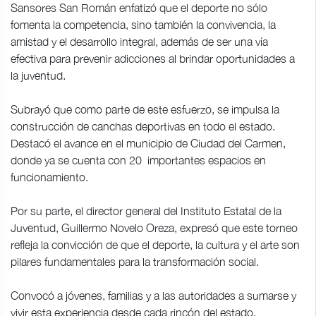
Sansores San Román enfatizó que el deporte no sólo
fomenta la competencia, sino también la convivencia, la
amistad y el desarrollo integral, además de ser una vía
efectiva para prevenir adicciones al brindar oportunidades a
la juventud.
Subrayó que como parte de este esfuerzo, se impulsa la
construcción de canchas deportivas en todo el estado.
Destacó el avance en el municipio de Ciudad del Carmen,
donde ya se cuenta con 20 importantes espacios en
funcionamiento.
Por su parte, el director general del Instituto Estatal de la
Juventud, Guillermo Novelo Oreza, expresó que este torneo
refleja la convicción de que el deporte, la cultura y el arte son
pilares fundamentales para la transformación social.
Convocó a jóvenes, familias y a las autoridades a sumarse y
vivir esta experiencia desde cada rincón del estado.