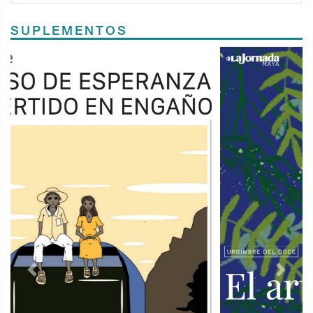
SUPLEMENTOS
Previous
Next