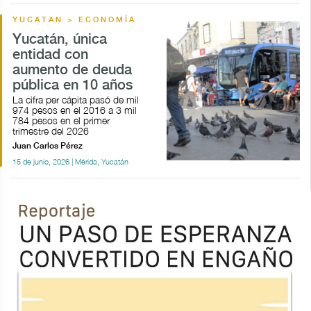
YUCATAN > ECONOMÍA
Yucatán, única
entidad con
aumento de deuda
pública en 10 años
La cifra per cápita pasó de mil
974 pesos en el 2016 a 3 mil
784 pesos en el primer
trimestre del 2026
Juan Carlos Pérez
15 de junio, 2026 | Mérida, Yucatán