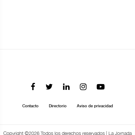
Contacto
Directorio
Aviso de privacidad
Copyright ©
2026 Todos los derechos reservados | La Jornada