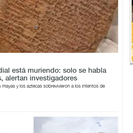
dial está muriendo: solo se habla
, alertan investigadores
s mayas y los aztecas sobrevivieron a los intentos de