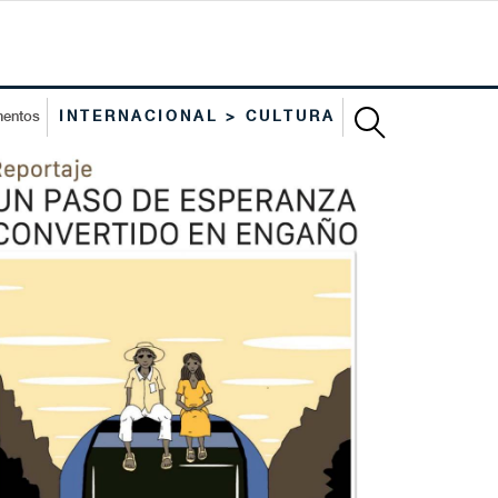
mentos
INTERNACIONAL > CULTURA