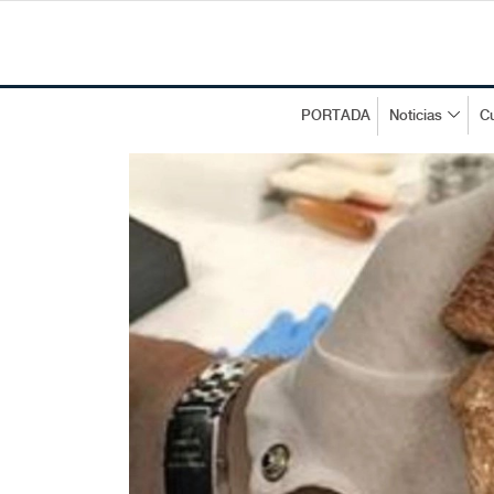
PORTADA
Noticias
Cu