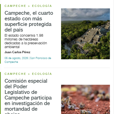
CAMPECHE > ECOLOGÍA
Campeche, el cuarto
estado con más
superficie protegida
del país
El estado concentra 1.98
millones de hectáreas
dedicadas a la preservación
ambiental
Juan Carlos Pérez
05 de agosto, 2026 | San Francisco de
Campeche
CAMPECHE > ECOLOGÍA
Comisión especial
del Poder
Legislativo de
Campeche participa
en investigación de
mortandad de