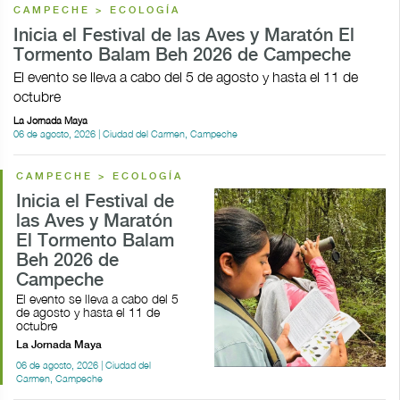
CAMPECHE > ECOLOGÍA
Inicia el Festival de las Aves y Maratón El
Tormento Balam Beh 2026 de Campeche
El evento se lleva a cabo del 5 de agosto y hasta el 11 de
octubre
La Jornada Maya
06 de agosto, 2026 | Ciudad del Carmen, Campeche
CAMPECHE > ECOLOGÍA
Inicia el Festival de
las Aves y Maratón
El Tormento Balam
Beh 2026 de
Campeche
El evento se lleva a cabo del 5
de agosto y hasta el 11 de
octubre
La Jornada Maya
06 de agosto, 2026 | Ciudad del
Carmen, Campeche