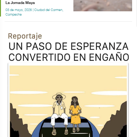
La Jornada Maya
03 de mayo, 2026 | Ciudad del Carmen,
Campeche