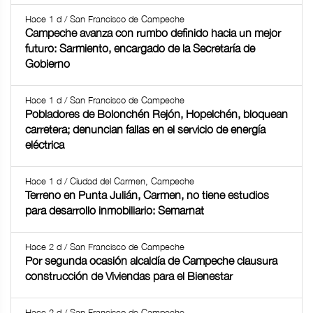
Hace 1 d / San Francisco de Campeche
Campeche avanza con rumbo definido hacia un mejor
futuro: Sarmiento, encargado de la Secretaría de
Gobierno
Hace 1 d / San Francisco de Campeche
Pobladores de Bolonchén Rejón, Hopelchén, bloquean
carretera; denuncian fallas en el servicio de energía
eléctrica
Hace 1 d / Ciudad del Carmen, Campeche
Terreno en Punta Julián, Carmen, no tiene estudios
para desarrollo inmobiliario: Semarnat
Hace 2 d / San Francisco de Campeche
Por segunda ocasión alcaldía de Campeche clausura
construcción de Viviendas para el Bienestar
Hace 2 d / San Francisco de Campeche