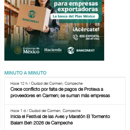
MINUTO A MINUTO
Hace 12 h / Ciudad del Carmen, Campeche
Crece conflicto por falta de pagos de Protexa a
proveedores en Carmen; se suman más empresas
Hace 1 d / Ciudad del Carmen, Campeche
Inicia el Festival de las Aves y Maratón El Tormento
Balam Beh 2026 de Campeche