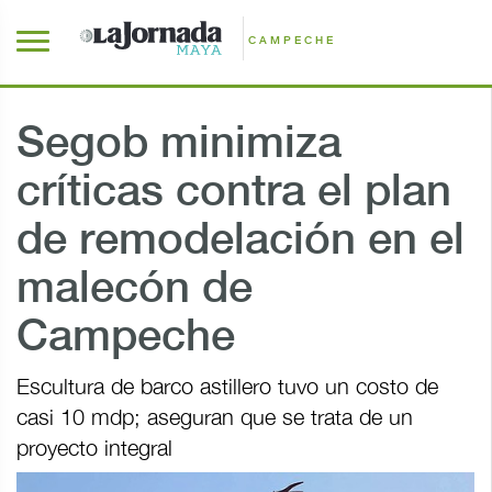
CAMPECHE
Segob minimiza
críticas contra el plan
de remodelación en el
malecón de
Campeche
Escultura de barco astillero tuvo un costo de
casi 10 mdp; aseguran que se trata de un
proyecto integral