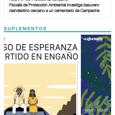
Fiscalía de Protección Ambiental investiga basurero
clandestino cercano a un cementerio de Campeche
SUPLEMENTOS