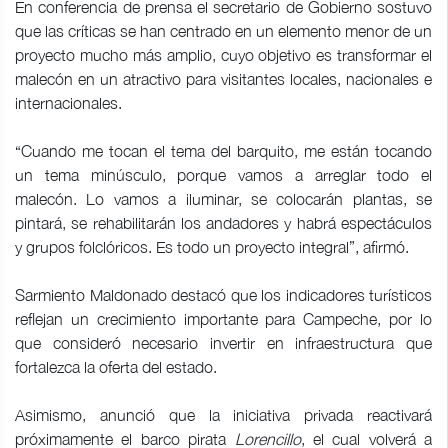
En conferencia de prensa el secretario de Gobierno sostuvo
que las críticas se han centrado en un elemento menor de un
proyecto mucho más amplio, cuyo objetivo es transformar el
malecón en un atractivo para visitantes locales, nacionales e
internacionales.
“Cuando me tocan el tema del barquito, me están tocando
un tema minúsculo, porque vamos a arreglar todo el
malecón. Lo vamos a iluminar, se colocarán plantas, se
pintará, se rehabilitarán los andadores y habrá espectáculos
y grupos folclóricos. Es todo un proyecto integral”, afirmó.
Sarmiento Maldonado destacó que los indicadores turísticos
reflejan un crecimiento importante para Campeche, por lo
que consideró necesario invertir en infraestructura que
fortalezca la oferta del estado.
Asimismo, anunció que la iniciativa privada reactivará
próximamente el barco pirata
Lorencillo
, el cual volverá a