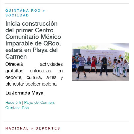
QUINTANA ROO >
SOCIEDAD
Inicia construcción
del primer Centro
Comunitario México
Imparable de QRoo;
estará en Playa del
Carmen
Ofrecerá actividades
gratuitas enfocadas en
deporte, cultura, artes y
bienestar socioemocional
La Jornada Maya
Hace 5 h | Playa del Carmen,
Quintana Roo
NACIONAL > DEPORTES