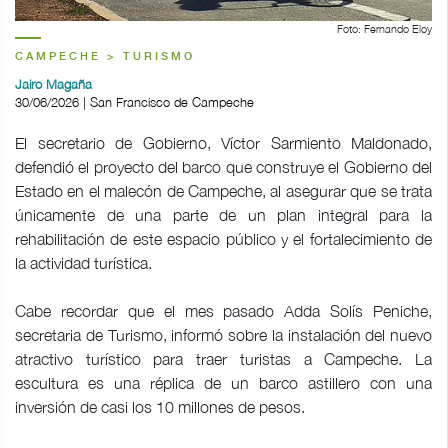
Foto: Fernando Eloy
CAMPECHE > TURISMO
Jairo Magaña
30/06/2026 | San Francisco de Campeche
El secretario de Gobierno, Víctor Sarmiento Maldonado,
defendió el proyecto del barco que construye el Gobierno del
Estado en el malecón de Campeche, al asegurar que se trata
únicamente de una parte de un plan integral para la
rehabilitación de este espacio público y el fortalecimiento de
la actividad turística.
Cabe recordar que el mes pasado Adda Solís Peniche,
secretaria de Turismo, informó sobre la instalación del nuevo
atractivo turístico para traer turistas a Campeche. La
escultura es una réplica de un barco astillero con una
inversión de casi los 10 millones de pesos.