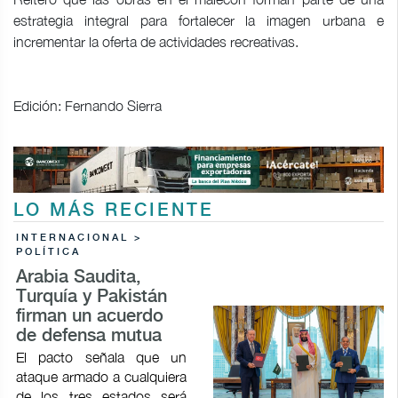
estrategia integral para fortalecer la imagen urbana e
incrementar la oferta de actividades recreativas.
Edición: Fernando Sierra
LO MÁS RECIENTE
INTERNACIONAL >
POLÍTICA
Arabia Saudita,
Turquía y Pakistán
firman un acuerdo
de defensa mutua
El pacto señala que un
ataque armado a cualquiera
de los tres estados será