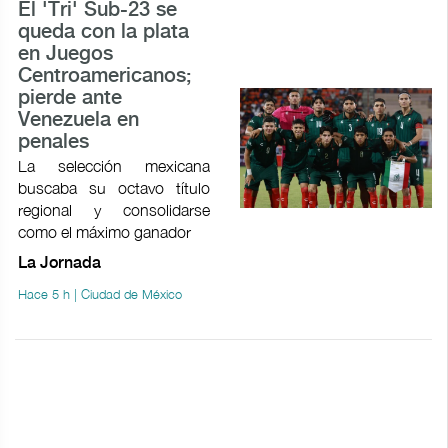
El 'Tri' Sub-23 se
queda con la plata
en Juegos
Centroamericanos;
pierde ante
Venezuela en
penales
La selección mexicana
buscaba su octavo título
regional y consolidarse
como el máximo ganador
La Jornada
Hace 5 h | Ciudad de México