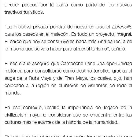
ofrecer paseos por la bahía como parte de los nuevos
tractivos turísticos.
“La iniciativa privada pondrá de nuevo en uso el
Lorencillo
para los paseos en el malecón. Es todo un proyecto integral.
El barco que hoy se construye es nada más una partecita de
lo mucho que se va a hacer para atraer al turismo”, señaló.
El secretario aseguró que Campeche tiene una oportunidad
histórica para consolidarse como destino turístico gracias al
auge de la Ruta Maya y del Tren Maya, los cuales, dijo, han
colocado a la región en el interés de visitantes de todo el
mundo.
En ese contexto, resaltó la importancia del legado de la
civilización maya, al considerar que se encuentra entre las
culturas más relevantes de la historia de la humanidad.
Reiteró que las obras en el malecón forman parte de una