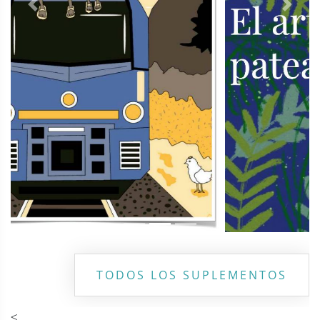
Previous
Next
TODOS LOS SUPLEMENTOS
<