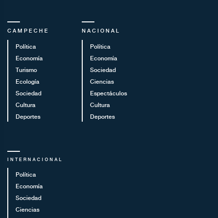
CAMPECHE
NACIONAL
Política
Política
Economía
Economía
Turismo
Sociedad
Ecología
Ciencias
Sociedad
Espectáculos
Cultura
Cultura
Deportes
Deportes
INTERNACIONAL
Política
Economía
Sociedad
Ciencias