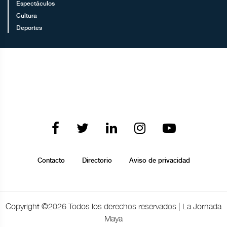
Espectáculos
Cultura
Deportes
Contacto
Directorio
Aviso de privacidad
Copyright ©
2026 Todos los derechos reservados | La Jornada
Maya