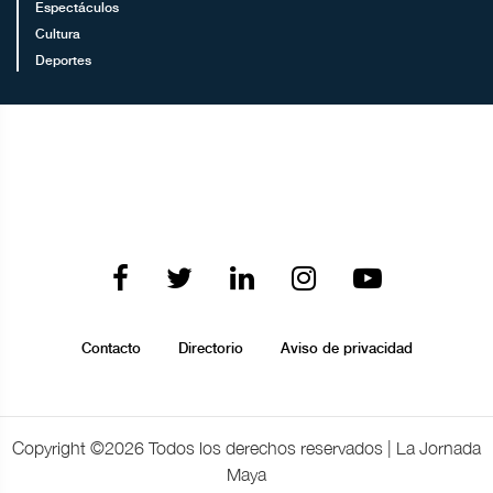
Espectáculos
Cultura
Deportes
Contacto
Directorio
Aviso de privacidad
Copyright ©
2026 Todos los derechos reservados | La Jornada
Maya