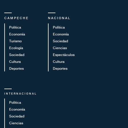
CAMPECHE
NACIONAL
Política
Política
Economía
Economía
Turismo
Sociedad
Ecología
Ciencias
Sociedad
Espectáculos
Cultura
Cultura
Deportes
Deportes
INTERNACIONAL
Política
Economía
Sociedad
Ciencias