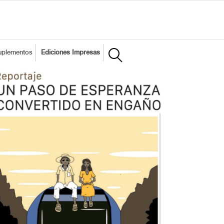
uplementos
Ediciones Impresas