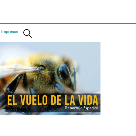
s Impresas