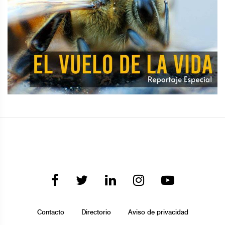
Contacto
Directorio
Aviso de privacidad