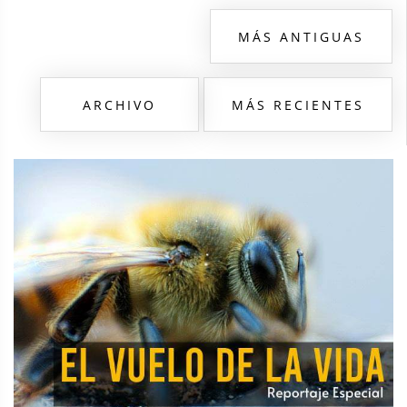
MÁS ANTIGUAS
ARCHIVO
MÁS RECIENTES