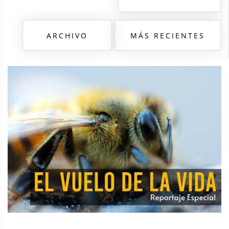
ARCHIVO
MÁS RECIENTES