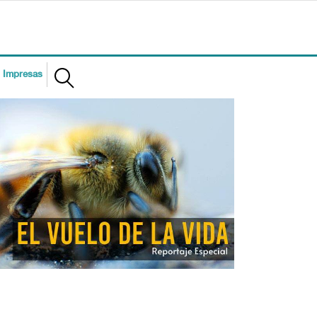
s Impresas