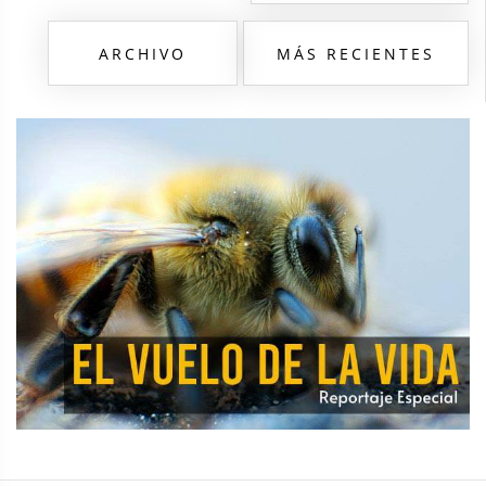
ARCHIVO
MÁS RECIENTES