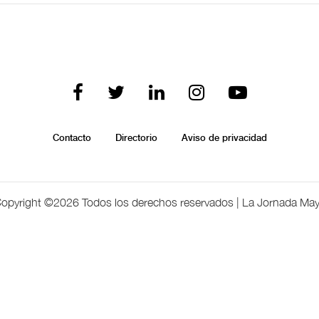
Contacto
Directorio
Aviso de privacidad
opyright ©
2026 Todos los derechos reservados | La Jornada Ma