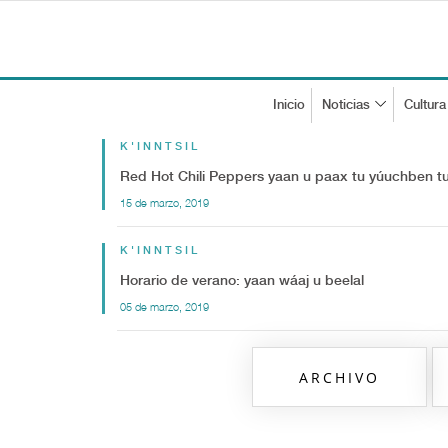
Inicio
Noticias
Cultura
K'INNTSIL
Red Hot Chili Peppers yaan u paax tu yúuchben tu
15 de marzo, 2019
K'INNTSIL
Horario de verano: yaan wáaj u beelal
05 de marzo, 2019
ARCHIVO