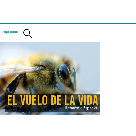
s Impresas