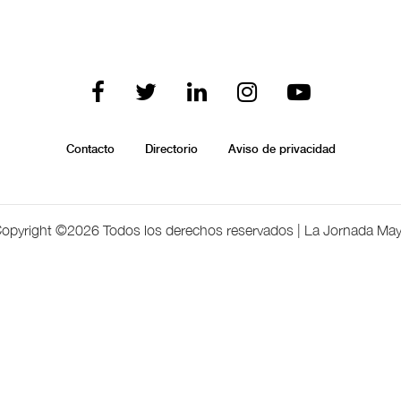
Contacto
Directorio
Aviso de privacidad
opyright ©
2026 Todos los derechos reservados | La Jornada Ma