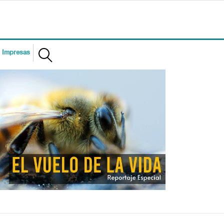
s Impresas