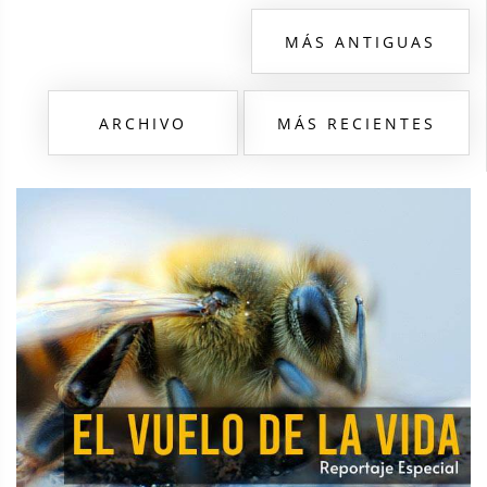
MÁS ANTIGUAS
ARCHIVO
MÁS RECIENTES