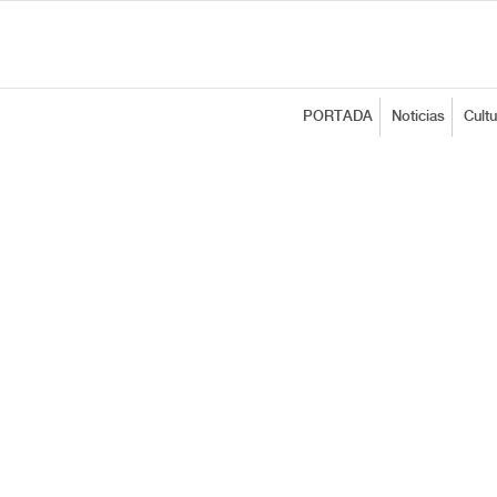
PORTADA
Noticias
Cultu