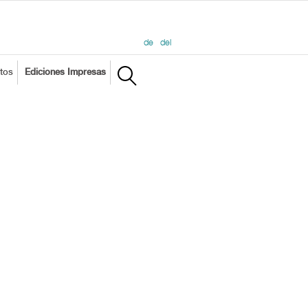
de
del
tos
Ediciones Impresas