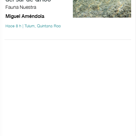
Fauna Nuestra
Miguel Améndola
Hace 8 h | Tulum, Quintana Roo