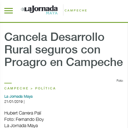
CAMPECHE
Cancela Desarrollo
Rural seguros con
Proagro en Campeche
Foto:
CAMPECHE > POLÍTICA
La Jornada Maya
21/01/2019 |
Hubert Carrera Palí
Foto: Fernando Eloy
La Jornada Maya