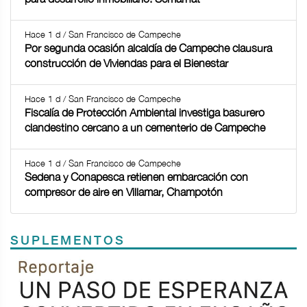
Hace 1 d / San Francisco de Campeche
Por segunda ocasión alcaldía de Campeche clausura
construcción de Viviendas para el Bienestar
Hace 1 d / San Francisco de Campeche
Fiscalía de Protección Ambiental investiga basurero
clandestino cercano a un cementerio de Campeche
Hace 1 d / San Francisco de Campeche
Sedena y Conapesca retienen embarcación con
compresor de aire en Villamar, Champotón
SUPLEMENTOS