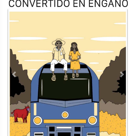
Previous
Next