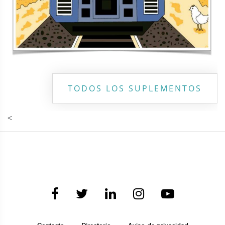
TODOS LOS SUPLEMENTOS
<