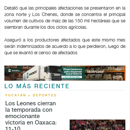
Detalló que las principales afectaciones se presentaron en la
zona norte y Los Chenes, donde se concentra el principal
volumen de cultivos de maíz de las 150 mil hectáreas que se
siembran durante los dos ciclos agrícolas.
Aseguró a los productores afectados que este mismo mes
serán indemnizados de acuerdo a lo que perdieron, luego de
que se levantó el censo de afectados
LO MÁS RECIENTE
YUCATÁN > DEPORTES
Los Leones cierran
la temporada con
emocionante
victoria en Oaxaca:
11-10