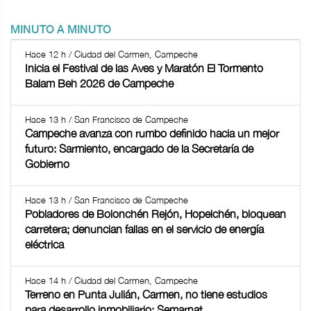
MINUTO A MINUTO
Hace 12 h / Ciudad del Carmen, Campeche
Inicia el Festival de las Aves y Maratón El Tormento
Balam Beh 2026 de Campeche
Hace 13 h / San Francisco de Campeche
Campeche avanza con rumbo definido hacia un mejor
futuro: Sarmiento, encargado de la Secretaría de
Gobierno
Hace 13 h / San Francisco de Campeche
Pobladores de Bolonchén Rejón, Hopelchén, bloquean
carretera; denuncian fallas en el servicio de energía
eléctrica
Hace 14 h / Ciudad del Carmen, Campeche
Terreno en Punta Julián, Carmen, no tiene estudios
para desarrollo inmobiliario: Semarnat