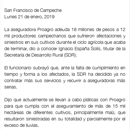
San Francisco de Campeche
Lunes 21 de enero, 2019
La aseguradora Proagro adeuda 18 millones de pesos a 12
mil productores campechanos que sufrieron afectaciones y
siniestros en sus cultivos durante el ciclo agrícola que acaba
de terminar, dio a conocer Ignacio España Solís, titular de la
Secretaría de Desarrollo Rural (SDR).
El funcionario subrayó que, ante la falta de cumplimiento en
tiempo y forma a los afectados, la SDR ha decidido ya no
contratar más sus servicios y recurrir a aseguradoras más
serias.
Dijo que actualmente se llevan a cabo pláticas con Proagro
para que cumpla con el aseguramiento de más de 15 mil
hectáreas de diferentes cultivos, principalmente maíz, que
resultaron siniestradas en su totalidad y parcialmente por el
exceso de lluvias.