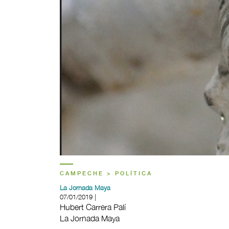
CAMPECHE > POLÍTICA
La Jornada Maya
07/01/2019 |
Hubert Carrera Palí
La Jornada Maya