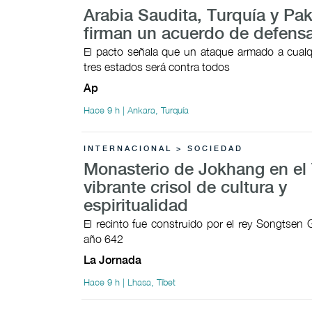
Arabia Saudita, Turquía y Pak
firman un acuerdo de defens
El pacto señala que un ataque armado a cualq
tres estados será contra todos
Ap
Hace 9 h | Ankara, Turquía
INTERNACIONAL > SOCIEDAD
Monasterio de Jokhang en el 
vibrante crisol de cultura y
espiritualidad
El recinto fue construido por el rey Songtsen
año 642
La Jornada
Hace 9 h | Lhasa, Tíbet