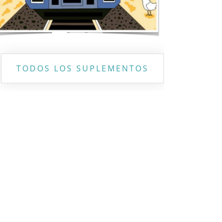
TODOS LOS SUPLEMENTOS