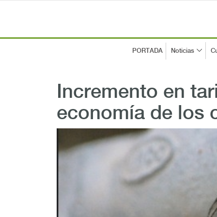
PORTADA
Noticias
Cu
Incremento en tar
economía de los