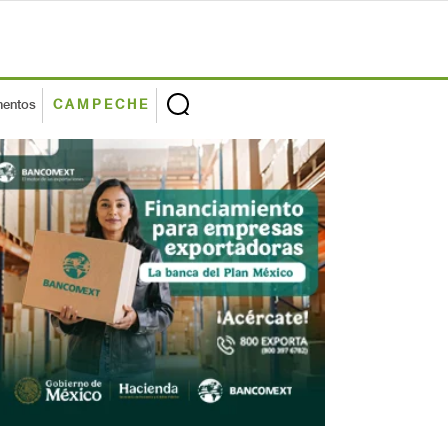
mentos
CAMPECHE