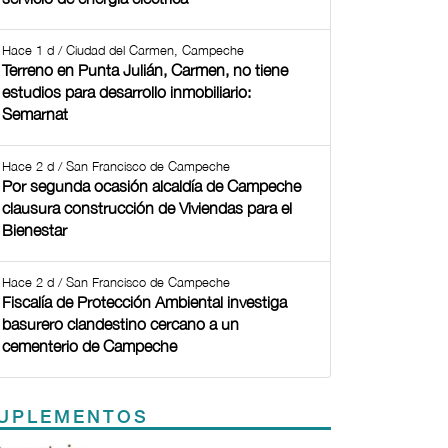
Hace 1 d / Ciudad del Carmen, Campeche
Terreno en Punta Julián, Carmen, no tiene
estudios para desarrollo inmobiliario:
Semarnat
Hace 2 d / San Francisco de Campeche
Por segunda ocasión alcaldía de Campeche
clausura construcción de Viviendas para el
Bienestar
Hace 2 d / San Francisco de Campeche
Fiscalía de Protección Ambiental investiga
basurero clandestino cercano a un
cementerio de Campeche
UPLEMENTOS