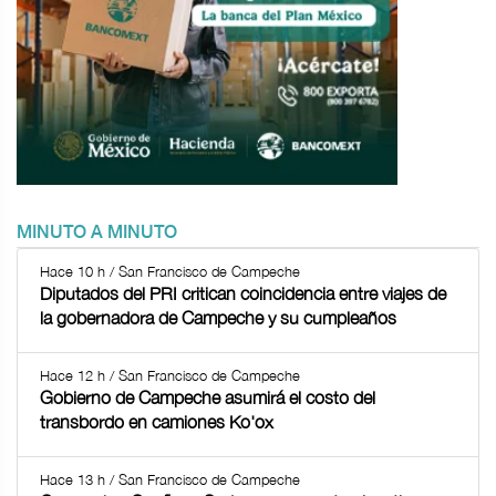
MINUTO A MINUTO
Hace 10 h / San Francisco de Campeche
Diputados del PRI critican coincidencia entre viajes de
la gobernadora de Campeche y su cumpleaños
Hace 12 h / San Francisco de Campeche
Gobierno de Campeche asumirá el costo del
transbordo en camiones Ko'ox
Hace 13 h / San Francisco de Campeche