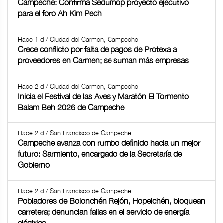
Campeche: Confirma Sedumop proyecto ejecutivo
para el foro Ah Kim Pech
Hace 1 d / Ciudad del Carmen, Campeche
Crece conflicto por falta de pagos de Protexa a
proveedores en Carmen; se suman más empresas
Hace 2 d / Ciudad del Carmen, Campeche
Inicia el Festival de las Aves y Maratón El Tormento
Balam Beh 2026 de Campeche
Hace 2 d / San Francisco de Campeche
Campeche avanza con rumbo definido hacia un mejor
futuro: Sarmiento, encargado de la Secretaría de
Gobierno
Hace 2 d / San Francisco de Campeche
Pobladores de Bolonchén Rejón, Hopelchén, bloquean
carretera; denuncian fallas en el servicio de energía
eléctrica