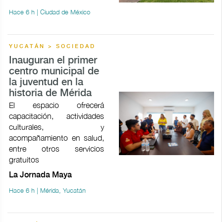
Hace 6 h | Ciudad de México
YUCATÁN > SOCIEDAD
Inauguran el primer
centro municipal de
la juventud en la
historia de Mérida
El espacio ofrecerá
capacitación, actividades
culturales, y
acompañamiento en salud,
entre otros servicios
gratuitos
La Jornada Maya
Hace 6 h | Mérida, Yucatán