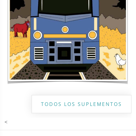
TODOS LOS SUPLEMENTOS
<