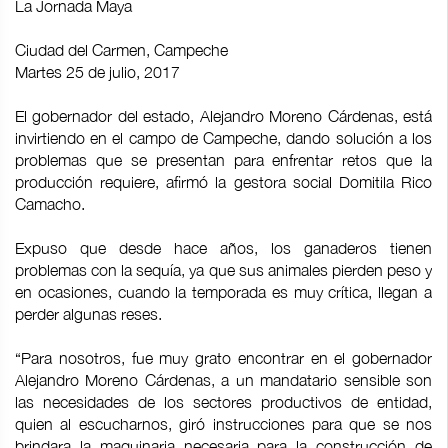
La Jornada Maya
Ciudad del Carmen, Campeche
Martes 25 de julio, 2017
El gobernador del estado, Alejandro Moreno Cárdenas, está
invirtiendo en el campo de Campeche, dando solución a los
problemas que se presentan para enfrentar retos que la
producción requiere, afirmó la gestora social Domitila Rico
Camacho.
Expuso que desde hace años, los ganaderos tienen
problemas con la sequía, ya que sus animales pierden peso y
en ocasiones, cuando la temporada es muy crítica, llegan a
perder algunas reses.
“Para nosotros, fue muy grato encontrar en el gobernador
Alejandro Moreno Cárdenas, a un mandatario sensible son
las necesidades de los sectores productivos de entidad,
quien al escucharnos, giró instrucciones para que se nos
brindara la maquinaria necesaria para la construcción de