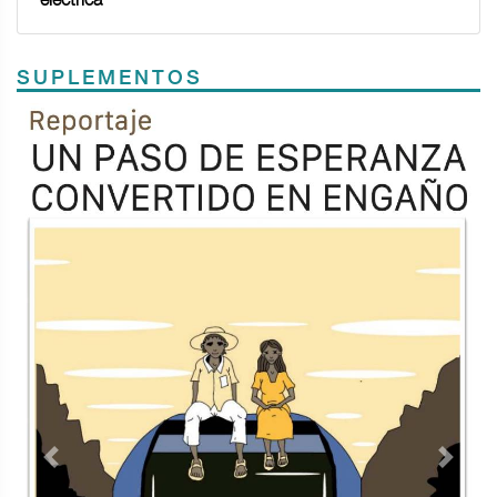
SUPLEMENTOS
Previous
Next