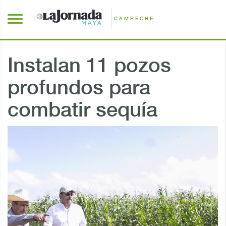
CAMPECHE
Instalan 11 pozos
profundos para
combatir sequía