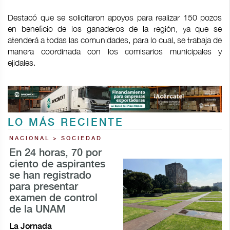
Destacó que se solicitaron apoyos para realizar 150 pozos
en beneficio de los ganaderos de la región, ya que se
atenderá a todas las comunidades, para lo cual, se trabaja de
manera coordinada con los comisarios municipales y
ejidales.
LO MÁS RECIENTE
NACIONAL > SOCIEDAD
En 24 horas, 70 por
ciento de aspirantes
se han registrado
para presentar
examen de control
de la UNAM
La Jornada