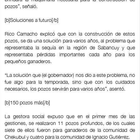
pozos”, señaló.
[b]Soluciones a futuro[/b]
Rico Camacho explicó que con la construcción de estos
pozos, se da una solución para varios años, al problema que
representaba la sequía en la región de Sabancuy y que
representaba pérdidas importantes cada año para los
pequeños ganaderos.
“La solución que (el gobernador) nos dio a este problema, no
fue algo para la temporada, sino que con los cuidados
necesarios, los pozos servirán para varios años”, asentó.
[b]150 pozos más[/b]
La gestora social expuso que en el primer mes de las
gestiones, se realizaron 11 pozos profundos, de los cuales
siete de ellos fueron para ganaderos de la comunidad de
Chekubul y cuatro para la comunidad de Ignacio Gutiérrez.