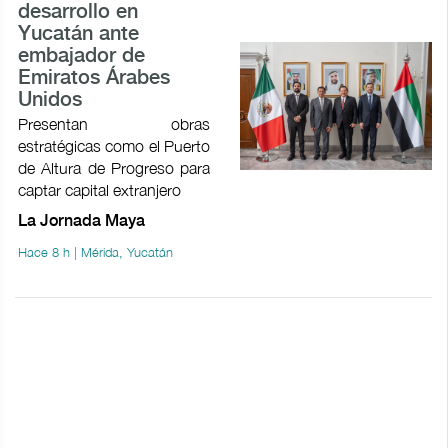
desarrollo en
Yucatán ante
embajador de
Emiratos Árabes
Unidos
Presentan obras
estratégicas como el Puerto
de Altura de Progreso para
captar capital extranjero
La Jornada Maya
Hace 8 h | Mérida, Yucatán