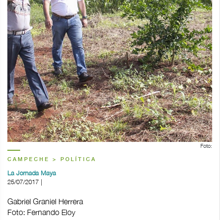
Foto:
CAMPECHE > POLÍTICA
La Jornada Maya
25/07/2017 |
Gabriel Graniel Herrera
Foto: Fernando Eloy