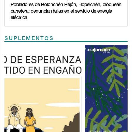
Pobladores de Bolonchén Rejón, Hopelchén, bloquean
carretera; denuncian fallas en el servicio de energía
eléctrica
SUPLEMENTOS