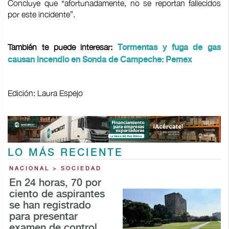
Concluye que “afortunadamente, no se reportan fallecidos
por este incidente”.
También te puede interesar:
Tormentas y fuga de gas
causan incendio en Sonda de Campeche: Pemex
Edición: Laura Espejo
LO MÁS RECIENTE
NACIONAL > SOCIEDAD
En 24 horas, 70 por
ciento de aspirantes
se han registrado
para presentar
examen de control