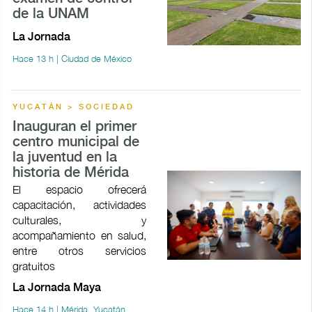
de la UNAM
La Jornada
Hace 13 h | Ciudad de México
YUCATÁN > SOCIEDAD
Inauguran el primer
centro municipal de
la juventud en la
historia de Mérida
El espacio ofrecerá
capacitación, actividades
culturales, y
acompañamiento en salud,
entre otros servicios
gratuitos
La Jornada Maya
Hace 14 h | Mérida, Yucatán