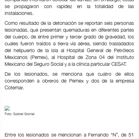
se propagaron con rapidez en la totalidad de las
instalaciones.
Como resultado de la detonación se reportan seis personas
lesionadas, que presentan quemaduras en diferentes partes
del cuerpo, de entre primer y tercer grado de gravedad, los
cuales fueron traídos a tierra vía aérea, siendo trasladados
del helipuerto de la isla al Hospital General de Petróleos
Mexicanos (Pemex), al Hospital de Zona 04 del Instituto
Mexicano del Seguro Social y a la clínica particular CESAT.
De los lesionados, se menciona que cuatro de ellos
corresponden a obreros de Pemex y dos de la empresa
Cotemar.
Foto: Gabriel Graniel
Entre los lesionados se mencionan a Fernando “N”, de 51