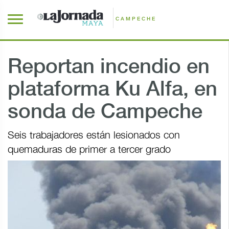
CAMPECHE
Reportan incendio en
plataforma Ku Alfa, en
sonda de Campeche
Seis trabajadores están lesionados con
quemaduras de primer a tercer grado