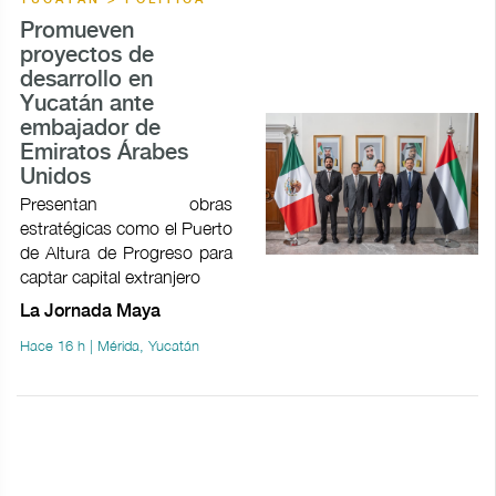
Promueven
proyectos de
desarrollo en
Yucatán ante
embajador de
Emiratos Árabes
Unidos
Presentan obras
estratégicas como el Puerto
de Altura de Progreso para
captar capital extranjero
La Jornada Maya
Hace 16 h | Mérida, Yucatán