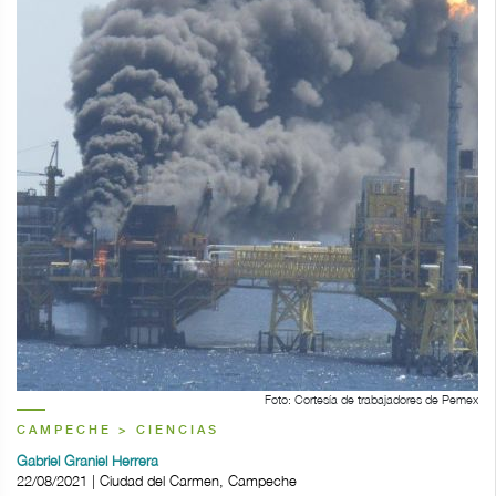
Foto: Cortesía de trabajadores de Pemex
CAMPECHE > CIENCIAS
Gabriel Graniel Herrera
22/08/2021 | Ciudad del Carmen, Campeche