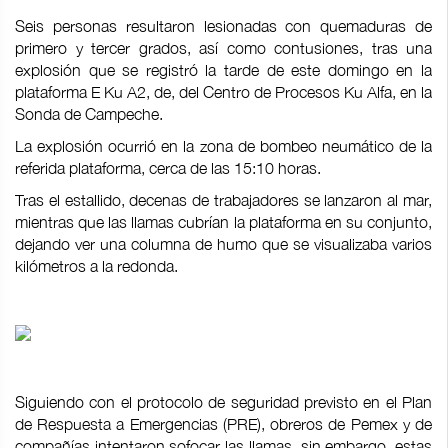
Seis personas resultaron lesionadas con quemaduras de
primero y tercer grados, así como contusiones, tras una
explosión que se registró la tarde de este domingo en la
plataforma E Ku A2, de, del Centro de Procesos Ku Alfa, en la
Sonda de Campeche.
La explosión ocurrió en la zona de bombeo neumático de la
referida plataforma, cerca de las 15:10 horas.
Tras el estallido, decenas de trabajadores se lanzaron al mar,
mientras que las llamas cubrían la plataforma en su conjunto,
dejando ver una columna de humo que se visualizaba varios
kilómetros a la redonda.
Siguiendo con el protocolo de seguridad previsto en el Plan
de Respuesta a Emergencias (PRE), obreros de Pemex y de
compañías intentaron sofocar las llamas, sin embargo, estas