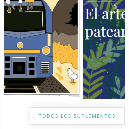
Previous
Next
TODOS LOS SUPLEMENTOS