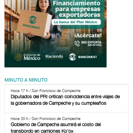
MINUTO A MINUTO
Hace 17 h / San Francisco de Campeche
Diputados del PRI critican coincidencia entre viajes de
la gobernadora de Campeche y su cumpleaños
Hace 20 h / San Francisco de Campeche
Gobierno de Campeche asumirá el costo del
transbordo en camiones Ko'ox