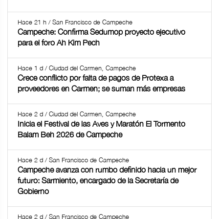
Hace 21 h / San Francisco de Campeche
Campeche: Confirma Sedumop proyecto ejecutivo
para el foro Ah Kim Pech
Hace 1 d / Ciudad del Carmen, Campeche
Crece conflicto por falta de pagos de Protexa a
proveedores en Carmen; se suman más empresas
Hace 2 d / Ciudad del Carmen, Campeche
Inicia el Festival de las Aves y Maratón El Tormento
Balam Beh 2026 de Campeche
Hace 2 d / San Francisco de Campeche
Campeche avanza con rumbo definido hacia un mejor
futuro: Sarmiento, encargado de la Secretaría de
Gobierno
Hace 2 d / San Francisco de Campeche