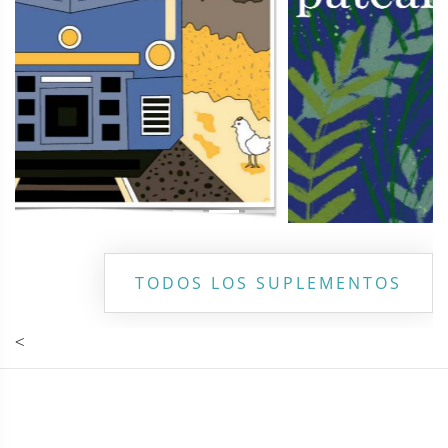
TODOS LOS SUPLEMENTOS
<