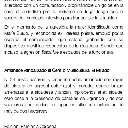
altercado con un comunicador, propinándole un golpe en la
cara, el periodista prefirió retirarse del lugar luego que el
vocero del municipio intervino para tranquilizar la situación.
En el momento de la agresión, la mujer identificada como
María Sulub, y reconocida ex lideresa priísta, empujó por la
espalda al comunicador que estaba grabando con su
dispositivo móvil las respuestas de la alcaldesa. Siendo que
incluso la agresión física fue a espaldas de la funcionaria.
Amanece vandalizado el Centro Multicultural El Mirador
Ni 24 horas pasaron, y dicho inmueble amaneció con rayas
de pintura en aerosol color azul y morado, donde lanzan
amenazas a la alcaldesa y lanzan improperios al ex alcalde,
esto pese a la presencia de cámaras de vigilancia y de dos
veladores que cuidan del lugar, un sitio con extensión de
más de dos hectáreas.
Edición: Estefanía Cardeña