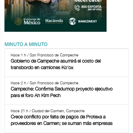
MINUTO A MINUTO
Hace 1 h / San Francisco de Campeche
Gobierno de Campeche asumirá el costo del
transbordo en camiones Ko'ox
Hace 2 h / San Francisco de Campeche
Campeche: Confirma Sedumop proyecto ejecutivo
para el foro Ah Kim Pech
Hace 21 h / Ciudad del Carmen, Campeche
Crece conflicto por falta de pagos de Protexa a
proveedores en Carmen; se suman más empresas