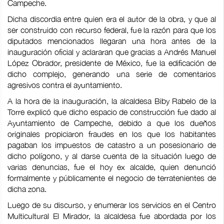
Campeche.
Dicha discordia entre quien era el autor de la obra, y que al
ser construido con recurso federal, fue la razón para que los
diputados mencionados llegaran una hora antes de la
inauguración oficial y aclararan que gracias a Andrés Manuel
López Obrador, presidente de México, fue la edificación de
dicho complejo, generando una serie de comentarios
agresivos contra el ayuntamiento.
A la hora de la inauguración, la alcaldesa Biby Rabelo de la
Torre explicó que dicho espacio de construcción fue dado al
Ayuntamiento de Campeche, debido a que los dueños
originales propiciaron fraudes en los que los habitantes
pagaban los impuestos de catastro a un posesionario de
dicho polígono, y al darse cuenta de la situación luego de
varias denuncias, fue el hoy ex alcalde, quien denunció
formalmente y públicamente el negocio de terratenientes de
dicha zona.
Luego de su discurso, y enumerar los servicios en el Centro
Multicultural El Mirador, la alcaldesa fue abordada por los