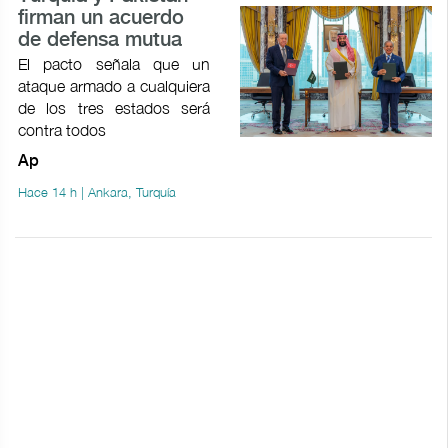
firman un acuerdo
de defensa mutua
El pacto señala que un
ataque armado a cualquiera
de los tres estados será
contra todos
Ap
Hace 14 h | Ankara, Turquía