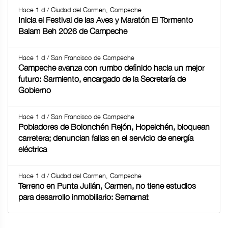
Hace 1 d / Ciudad del Carmen, Campeche
Inicia el Festival de las Aves y Maratón El Tormento
Balam Beh 2026 de Campeche
Hace 1 d / San Francisco de Campeche
Campeche avanza con rumbo definido hacia un mejor
futuro: Sarmiento, encargado de la Secretaría de
Gobierno
Hace 1 d / San Francisco de Campeche
Pobladores de Bolonchén Rejón, Hopelchén, bloquean
carretera; denuncian fallas en el servicio de energía
eléctrica
Hace 1 d / Ciudad del Carmen, Campeche
Terreno en Punta Julián, Carmen, no tiene estudios
para desarrollo inmobiliario: Semarnat