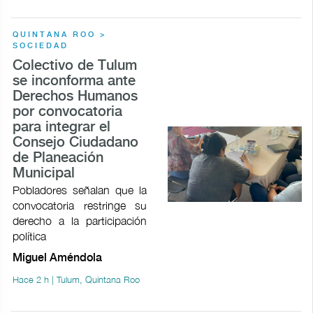
QUINTANA ROO >
SOCIEDAD
Colectivo de Tulum
se inconforma ante
Derechos Humanos
por convocatoria
para integrar el
Consejo Ciudadano
de Planeación
Municipal
Pobladores señalan que la
convocatoria restringe su
derecho a la participación
política
Miguel Améndola
Hace 2 h | Tulum, Quintana Roo