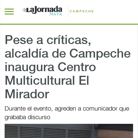
CAMPECHE
Pese a críticas,
alcaldía de Campeche
inaugura Centro
Multicultural El
Mirador
Durante el evento, agreden a comunicador que
grababa discurso