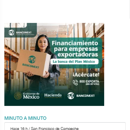
MINUTO A MINUTO
Hace 16 h / San Francisco de Campeche