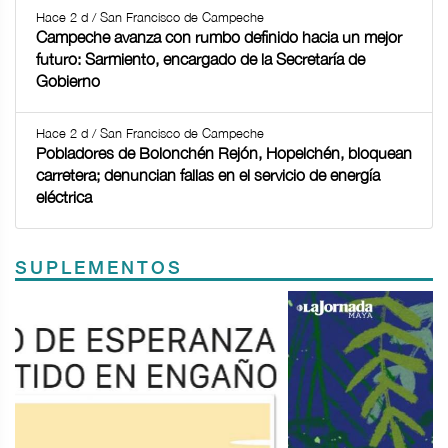
Hace 2 d / San Francisco de Campeche
Campeche avanza con rumbo definido hacia un mejor
futuro: Sarmiento, encargado de la Secretaría de
Gobierno
Hace 2 d / San Francisco de Campeche
Pobladores de Bolonchén Rejón, Hopelchén, bloquean
carretera; denuncian fallas en el servicio de energía
eléctrica
SUPLEMENTOS