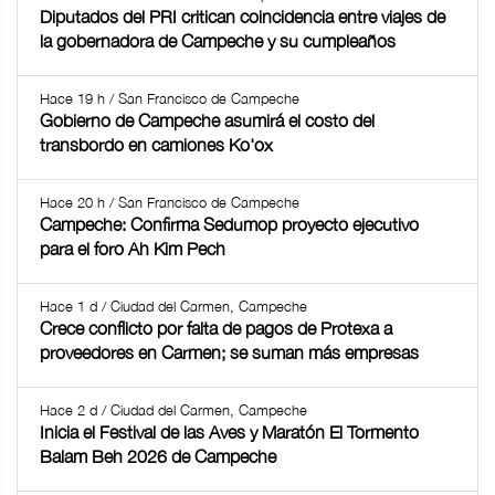
Diputados del PRI critican coincidencia entre viajes de
la gobernadora de Campeche y su cumpleaños
Hace 19 h / San Francisco de Campeche
Gobierno de Campeche asumirá el costo del
transbordo en camiones Ko'ox
Hace 20 h / San Francisco de Campeche
Campeche: Confirma Sedumop proyecto ejecutivo
para el foro Ah Kim Pech
Hace 1 d / Ciudad del Carmen, Campeche
Crece conflicto por falta de pagos de Protexa a
proveedores en Carmen; se suman más empresas
Hace 2 d / Ciudad del Carmen, Campeche
Inicia el Festival de las Aves y Maratón El Tormento
Balam Beh 2026 de Campeche