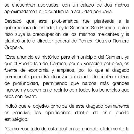
se encuentran asolvadas, con un calado de dos metros
aproximadamente, lo cual limita la actividad portuaria.
Destacó que esta problemática fue planteada a la
gobernadora del estado, Layda Sansores San Román, quien
hizo suya la preocupación de los marinos mercantes y la
planteó ante el director general de Pemex, Octavio Romero
Oropeza.
"Este anuncio es histórico para el municipio del Carmen, ya
que el Puerto Isla del Carmen, por su vocación petrolera, es
fuente de economía y empleos, por lo que el dragado
permanente permitirá alcanzar un calado de cuatro metros
de profundidad, permitiendo que barcos más grandes
ingresen y operen en el recinto con todos los beneficios que
ellos conllevan".
Indicó que el objetivo principal de este dragado permanente
es reactivar las operaciones dentro de este puerto
estratégico.
"Como resultado de esta gestión se anunció oficialmente la