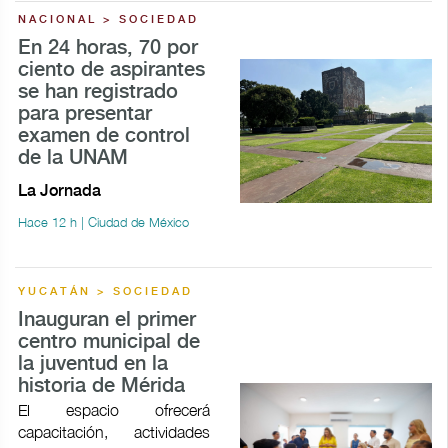
NACIONAL > SOCIEDAD
En 24 horas, 70 por
ciento de aspirantes
se han registrado
para presentar
examen de control
de la UNAM
La Jornada
Hace 12 h | Ciudad de México
YUCATÁN > SOCIEDAD
Inauguran el primer
centro municipal de
la juventud en la
historia de Mérida
El espacio ofrecerá
capacitación, actividades