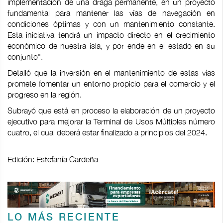
implementación de una draga permanente, en un proyecto
fundamental para mantener las vías de navegación en
condiciones óptimas y con un mantenimiento constante.
Esta iniciativa tendrá un impacto directo en el crecimiento
económico de nuestra isla, y por ende en el estado en su
conjunto".
Detalló que la inversión en el mantenimiento de estas vías
promete fomentar un entorno propicio para el comercio y el
progreso en la región.
Subrayó que está en proceso la elaboración de un proyecto
ejecutivo para mejorar la Terminal de Usos Múltiples número
cuatro, el cual deberá estar finalizado a principios del 2024.
Edición: Estefanía Cardeña
LO MÁS RECIENTE