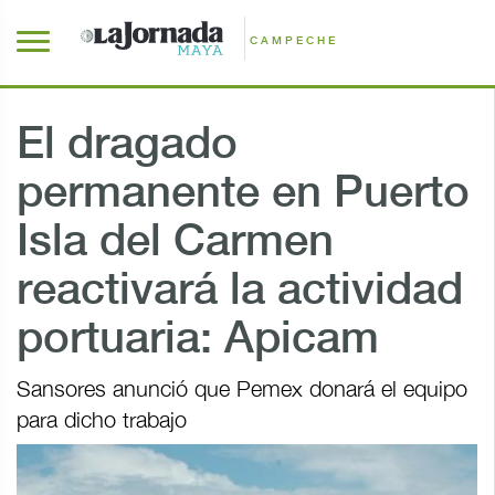
CAMPECHE
El dragado
permanente en Puerto
Isla del Carmen
reactivará la actividad
portuaria: Apicam
Sansores anunció que Pemex donará el equipo
para dicho trabajo