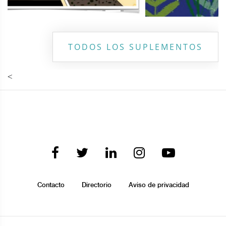
TODOS LOS SUPLEMENTOS
<
Contacto
Directorio
Aviso de privacidad