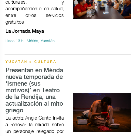
culturales, y
acompañamiento en salud,
entre otros servicios
gratuitos
La Jornada Maya
Hace 13 h | Mérida, Yucatán
YUCATÁN > CULTURA
Presentan en Mérida
nueva temporada de
‘Ismene (sus
motivos)’ en Teatro
de la Rendija, una
actualización al mito
griego
La actriz Angie Canto invita
a renovar la mirada sobre
un personaje relegado por