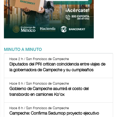
MINUTO A MINUTO
Hace 2 h / San Francisco de Campeche
Diputados del PRI critican coincidencia entre viajes de
la gobernadora de Campeche y su cumpleaños
Hace 5 h / San Francisco de Campeche
Gobierno de Campeche asumirá el costo del
transbordo en camiones Ko'ox
Hace 6 h / San Francisco de Campeche
Campeche: Confirma Sedumop proyecto ejecutivo