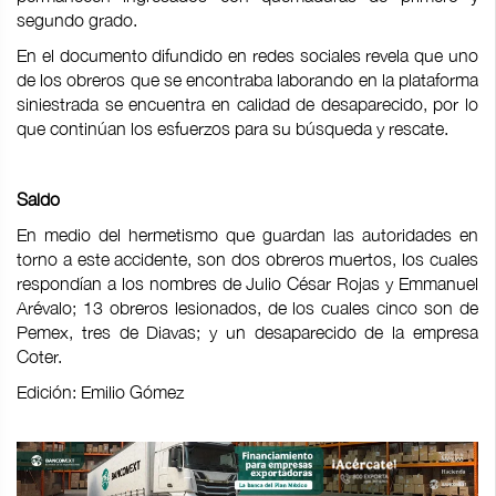
segundo grado.
En el documento difundido en redes sociales revela que uno
de los obreros que se encontraba laborando en la plataforma
siniestrada se encuentra en calidad de desaparecido, por lo
que continúan los esfuerzos para su búsqueda y rescate.
Saldo
En medio del hermetismo que guardan las autoridades en
torno a este accidente, son dos obreros muertos, los cuales
respondían a los nombres de Julio César Rojas y Emmanuel
Arévalo; 13 obreros lesionados, de los cuales cinco son de
Pemex, tres de Diavas; y un desaparecido de la empresa
Coter.
Edición: Emilio Gómez