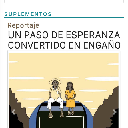
SUPLEMENTOS
Previous
Next