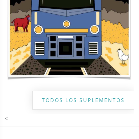
TODOS LOS SUPLEMENTOS
<