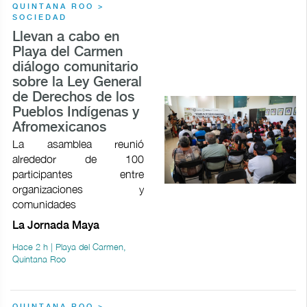
QUINTANA ROO >
SOCIEDAD
Llevan a cabo en
Playa del Carmen
diálogo comunitario
sobre la Ley General
de Derechos de los
Pueblos Indígenas y
Afromexicanos
La asamblea reunió
alrededor de 100
participantes entre
organizaciones y
comunidades
La Jornada Maya
Hace 2 h | Playa del Carmen,
Quintana Roo
QUINTANA ROO >