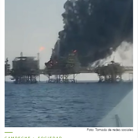
Foto: Tomada de redes sociales