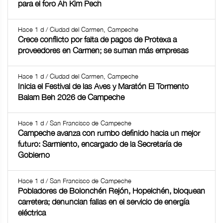
para el foro Ah Kim Pech
Hace 1 d / Ciudad del Carmen, Campeche
Crece conflicto por falta de pagos de Protexa a
proveedores en Carmen; se suman más empresas
Hace 1 d / Ciudad del Carmen, Campeche
Inicia el Festival de las Aves y Maratón El Tormento
Balam Beh 2026 de Campeche
Hace 1 d / San Francisco de Campeche
Campeche avanza con rumbo definido hacia un mejor
futuro: Sarmiento, encargado de la Secretaría de
Gobierno
Hace 1 d / San Francisco de Campeche
Pobladores de Bolonchén Rejón, Hopelchén, bloquean
carretera; denuncian fallas en el servicio de energía
eléctrica