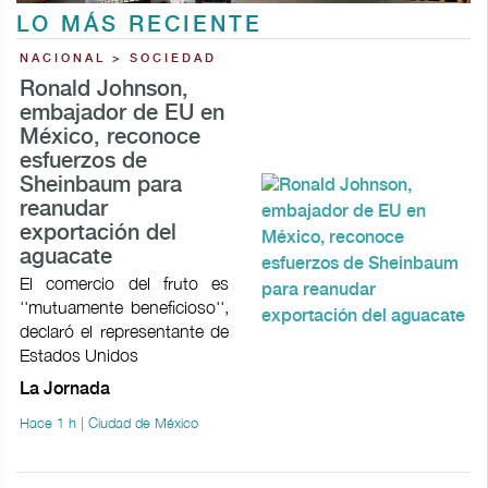
LO MÁS RECIENTE
NACIONAL > SOCIEDAD
Ronald Johnson,
embajador de EU en
México, reconoce
esfuerzos de
Sheinbaum para
reanudar
exportación del
aguacate
El comercio del fruto es
''mutuamente beneficioso'',
declaró el representante de
Estados Unidos
La Jornada
Hace 1 h | Ciudad de México