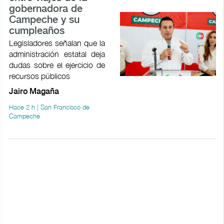
gobernadora de
Campeche y su
cumpleaños
Legisladores señalan que la
administración estatal deja
dudas sobre el ejercicio de
recursos públicos
Jairo Magaña
Hace 2 h | San Francisco de
Campeche