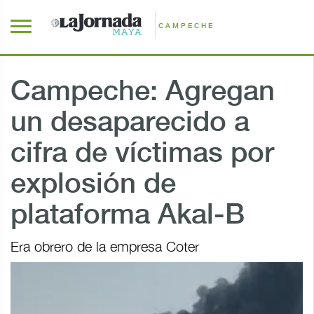
CAMPECHE
Campeche: Agregan
un desaparecido a
cifra de víctimas por
explosión de
plataforma Akal-B
Era obrero de la empresa Coter