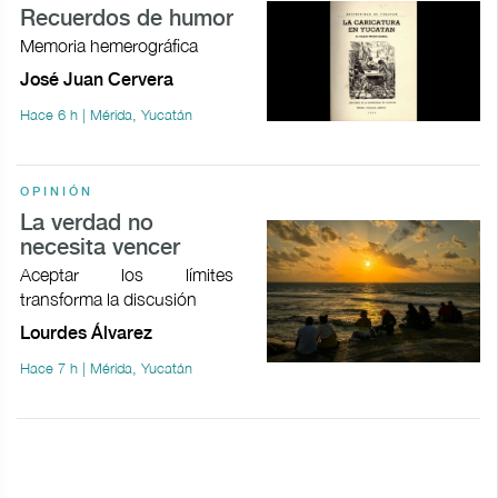
Recuerdos de humor
Memoria hemerográfica
José Juan Cervera
Hace 6 h | Mérida, Yucatán
OPINIÓN
La verdad no
necesita vencer
Aceptar los límites
transforma la discusión
Lourdes Álvarez
Hace 7 h | Mérida, Yucatán