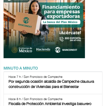
MINUTO A MINUTO
Hace 7 h / San Francisco de Campeche
Por segunda ocasión alcaldía de Campeche clausura
construcción de Viviendas para el Bienestar
Hace 8 h / San Francisco de Campeche
Fiscalía de Protección Ambiental investiga basurero