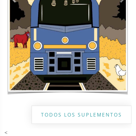
Contacto
Directorio
Aviso de privacidad
Copyright ©
2026 Todos los derechos reservados | La Jornada
Maya