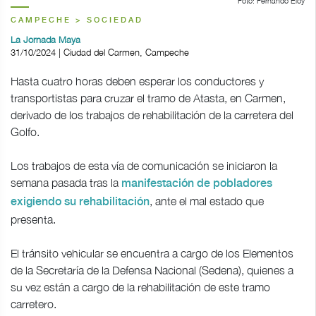
Foto: Fernando Eloy
CAMPECHE > SOCIEDAD
La Jornada Maya
31/10/2024 | Ciudad del Carmen, Campeche
Hasta cuatro horas deben esperar los conductores y
transportistas para cruzar el tramo de Atasta, en Carmen,
derivado de los trabajos de rehabilitación de la carretera del
Golfo.
Los trabajos de esta vía de comunicación se iniciaron la
semana pasada tras la
manifestación de pobladores
, ante el mal estado que
exigiendo su rehabilitación
presenta.
El tránsito vehicular se encuentra a cargo de los Elementos
de la Secretaría de la Defensa Nacional (Sedena), quienes a
su vez están a cargo de la rehabilitación de este tramo
carretero.