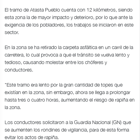
El tramo de Atasta Pueblo cuenta con 12 kilómetros, siendo
esta zona la de mayor impacto y deterioro, por lo que ante la
exigencia de los pobladores, los trabajos se iniciaron en este
sector.
En la zona se ha retirado la carpeta asfáltica en un carril de la
carretera, lo cual provoca a que el tránsito se vuelva lento y
tedioso, causando molestar entre los chóferes y
conductores.
"Este tramo era lento por la gran cantidad de topes que
existían en la zona, sin embargo, ahora se llega a prolongar
hasta tres o cuatro horas, aumentando el riesgo de rapiña en
la zona.
Los conductores solicitaron a la Guardia Nacional (GN) que
se aumenten los rondines de vigilancia, para de esta forma
evitar los actos de rapiña.