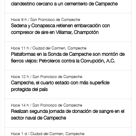
clandestino cercano a un cementerio de Campeche
Hace 9 h / San Francisco de Campeche
Sedena y Conapesca retienen embarcación con
compresor de aire en Villamar, Champotón
Hace 11 h / Ciudad del Carmen, Campeche
Plataformas en la Sonda de Campeche son montón de
fierros viejos: Petroleros contra la Corrupción, A.C.
Hace 12 h / San Francisco de Campeche
Campeche, el cuarto estado con más superficie
protegida del país
Hace 14 h / San Francisco de Campeche
Realizan segunda jornada de donación de sangre en el
sector naval de Campeche
Hace 1 d / Ciudad del Carmen, Campeche