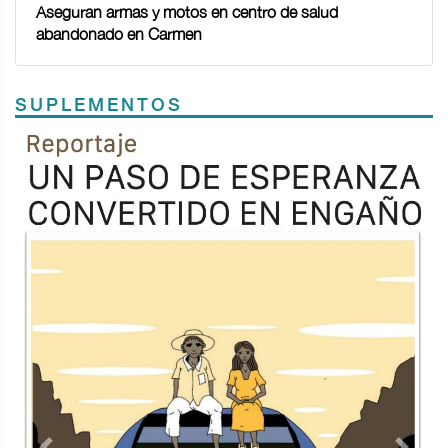
Aseguran armas y motos en centro de salud
abandonado en Carmen
SUPLEMENTOS
Previous
Next
TODOS LOS SUPLEMENTOS
<