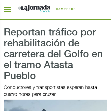
CAMPECHE
Reportan tráfico por
rehabilitación de
carretera del Golfo en
el tramo Atasta
Pueblo
Conductores y transportistas esperan hasta
cuatro horas para cruzar