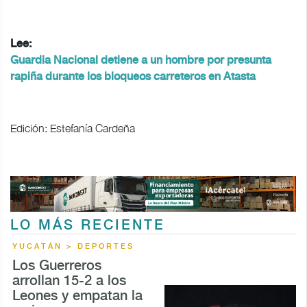
Lee:
Guardia Nacional detiene a un hombre por presunta
rapiña durante los bloqueos carreteros en Atasta
Edición: Estefanía Cardeña
LO MÁS RECIENTE
YUCATÁN > DEPORTES
Los Guerreros
arrollan 15-2 a los
Leones y empatan la