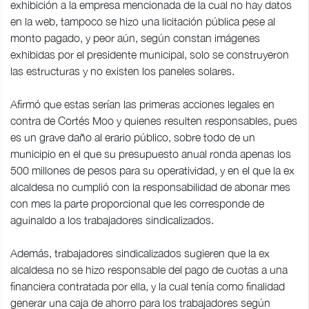
exhibición a la empresa mencionada de la cual no hay datos
en la web, tampoco se hizo una licitación pública pese al
monto pagado, y peor aún, según constan imágenes
exhibidas por el presidente municipal, solo se construyeron
las estructuras y no existen los paneles solares.
Afirmó que estas serían las primeras acciones legales en
contra de Cortés Moo y quienes resulten responsables, pues
es un grave daño al erario público, sobre todo de un
municipio en el que su presupuesto anual ronda apenas los
500 millones de pesos para su operatividad, y en el que la ex
alcaldesa no cumplió con la responsabilidad de abonar mes
con mes la parte proporcional que les corresponde de
aguinaldo a los trabajadores sindicalizados.
Además, trabajadores sindicalizados sugieren que la ex
alcaldesa no se hizo responsable del pago de cuotas a una
financiera contratada por ella, y la cual tenía como finalidad
generar una caja de ahorro para los trabajadores según