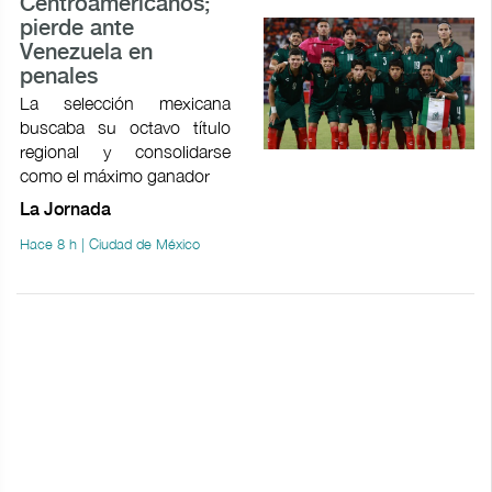
Centroamericanos;
pierde ante
Venezuela en
penales
La selección mexicana
buscaba su octavo título
regional y consolidarse
como el máximo ganador
La Jornada
Hace 8 h | Ciudad de México