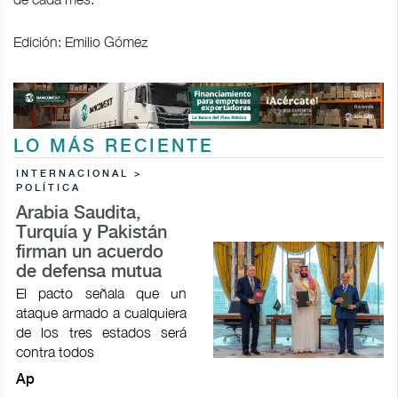
Edición: Emilio Gómez
LO MÁS RECIENTE
INTERNACIONAL >
POLÍTICA
Arabia Saudita,
Turquía y Pakistán
firman un acuerdo
de defensa mutua
El pacto señala que un
ataque armado a cualquiera
de los tres estados será
contra todos
Ap