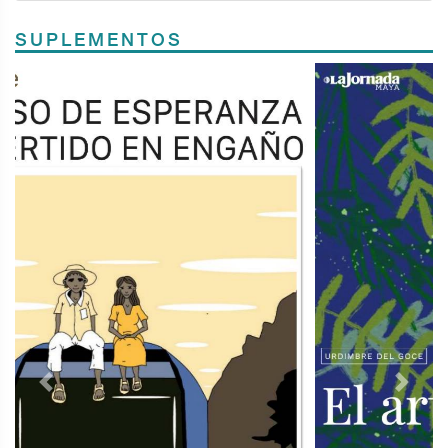
SUPLEMENTOS
Previous
Next