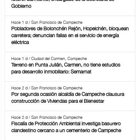
Gobierno
Hace 1 d / San Francisco de Campeche
Pobladores de Bolonchén Rejón, Hopelchén, bloquean
carretera; denuncian fallas en el servicio de energía
eléctrica
Hace 1 d / Ciudad del Carmen, Campeche
Terreno en Punta Julián, Carmen, no tiene estudios
para desarrollo inmobiliario: Semarnat
Hace 2 d / San Francisco de Campeche
Por segunda ocasión alcaldía de Campeche clausura
construcción de Viviendas para el Bienestar
Hace 2 d / San Francisco de Campeche
Fiscalía de Protección Ambiental investiga basurero
clandestino cercano a un cementerio de Campeche