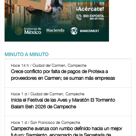
MINUTO A MINUTO
Hace 14 h / Ciudad del Carmen, Campeche
Crece conflicto por falta de pagos de Protexa a
proveedores en Carmen; se suman más empresas
Hace 1 d / Ciudad del Carmen, Campeche
Inicia el Festival de las Aves y Maratón El Tormento
Balam Beh 2026 de Campeche
Hace 1 d / San Francisco de Campeche
Campeche avanza con rumbo definido hacia un mejor
futuro: Sarmiento, encargado de la Secretaría de