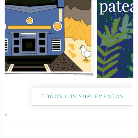
TODOS LOS SUPLEMENTOS
<