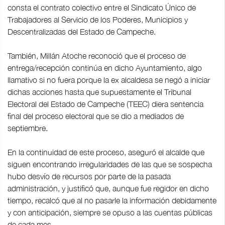
consta el contrato colectivo entre el Sindicato Único de
Trabajadores al Servicio de los Poderes, Municipios y
Descentralizadas del Estado de Campeche.
También, Millán Atoche reconoció que el proceso de
entrega/recepción continúa en dicho Ayuntamiento, algo
llamativo si no fuera porque la ex alcaldesa se negó a iniciar
dichas acciones hasta que supuestamente el Tribunal
Electoral del Estado de Campeche (TEEC) diera sentencia
final del proceso electoral que se dio a mediados de
septiembre.
En la continuidad de este proceso, aseguró el alcalde que
siguen encontrando irregularidades de las que se sospecha
hubo desvío de recursos por parte de la pasada
administración, y justificó que, aunque fue regidor en dicho
tiempo, recalcó que al no pasarle la información debidamente
y con anticipación, siempre se opuso a las cuentas públicas
de cada mes.