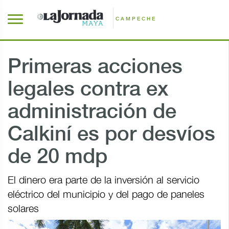
CAMPECHE
Primeras acciones
legales contra ex
administración de
Calkiní es por desvíos
de 20 mdp
El dinero era parte de la inversión al servicio
eléctrico del municipio y del pago de paneles
solares