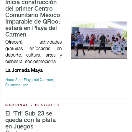
Inicia construcción
del primer Centro
Comunitario México
Imparable de QRoo;
estará en Playa del
Carmen
Ofrecerá actividades
gratuitas enfocadas en
deporte, cultura, artes y
bienestar socioemocional
La Jornada Maya
Hace 8 h | Playa del Carmen,
Quintana Roo
NACIONAL > DEPORTES
El 'Tri' Sub-23 se
queda con la plata
en Juegos