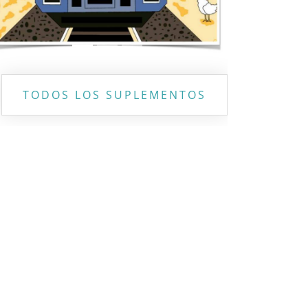
TODOS LOS SUPLEMENTOS