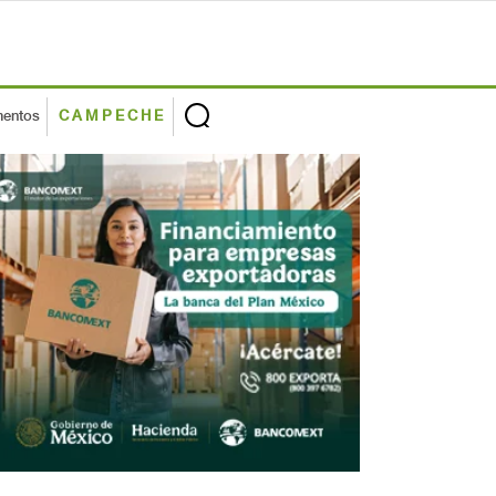
mentos
CAMPECHE