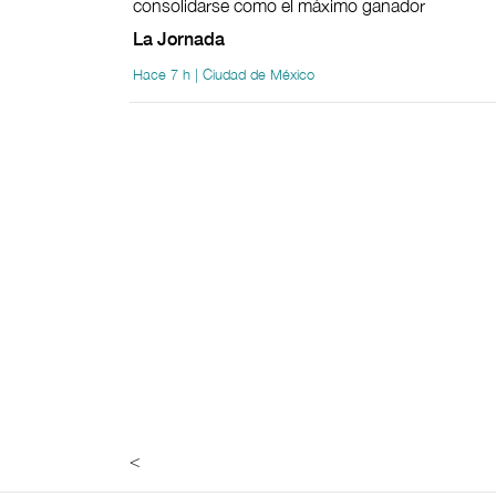
consolidarse como el máximo ganador
La Jornada
Hace 7 h | Ciudad de México
<