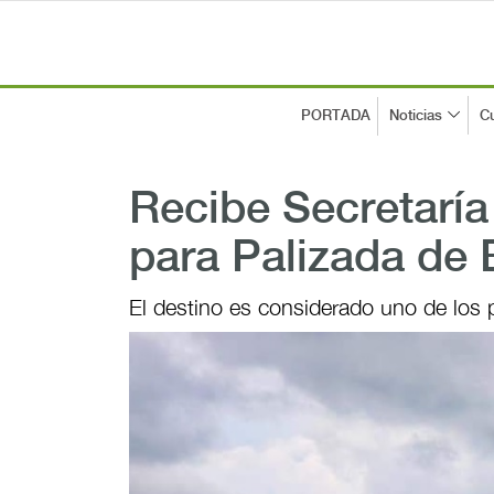
PORTADA
Noticias
Cu
Recibe Secretaría
para Palizada de 
El destino es considerado uno de los