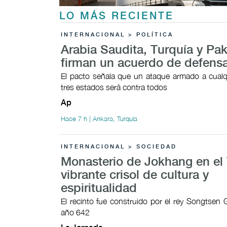
LO MÁS RECIENTE
INTERNACIONAL > POLÍTICA
Arabia Saudita, Turquía y Pak
firman un acuerdo de defens
El pacto señala que un ataque armado a cualq
tres estados será contra todos
Ap
Hace 7 h | Ankara, Turquía
INTERNACIONAL > SOCIEDAD
Monasterio de Jokhang en el 
vibrante crisol de cultura y
espiritualidad
El recinto fue construido por el rey Songtsen
año 642