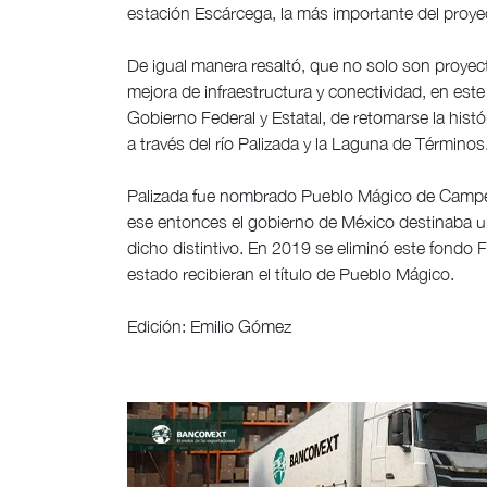
estación Escárcega, la más importante del proyec
De igual manera resaltó, que no solo son proye
mejora de infraestructura y conectividad, en est
Gobierno Federal y Estatal, de retomarse la histó
a través del río Palizada y la Laguna de Términos
Palizada fue nombrado Pueblo Mágico de Campec
ese entonces el gobierno de México destinaba u
dicho distintivo. En 2019 se eliminó este fondo F
estado recibieran el título de Pueblo Mágico.
Edición: Emilio Gómez