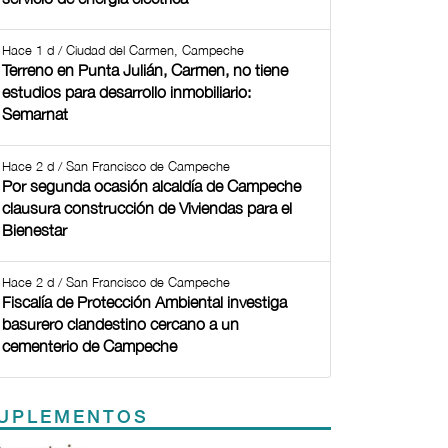
Hace 1 d / Ciudad del Carmen, Campeche
Terreno en Punta Julián, Carmen, no tiene
estudios para desarrollo inmobiliario:
Semarnat
Hace 2 d / San Francisco de Campeche
Por segunda ocasión alcaldía de Campeche
clausura construcción de Viviendas para el
Bienestar
Hace 2 d / San Francisco de Campeche
Fiscalía de Protección Ambiental investiga
basurero clandestino cercano a un
cementerio de Campeche
UPLEMENTOS