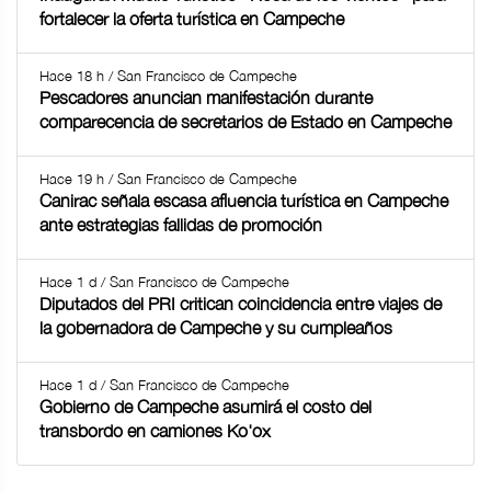
fortalecer la oferta turística en Campeche
Hace 18 h / San Francisco de Campeche
Pescadores anuncian manifestación durante
comparecencia de secretarios de Estado en Campeche
Hace 19 h / San Francisco de Campeche
Canirac señala escasa afluencia turística en Campeche
ante estrategias fallidas de promoción
Hace 1 d / San Francisco de Campeche
Diputados del PRI critican coincidencia entre viajes de
la gobernadora de Campeche y su cumpleaños
Hace 1 d / San Francisco de Campeche
Gobierno de Campeche asumirá el costo del
transbordo en camiones Ko'ox