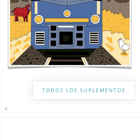
Copyright ©
2026 Todos los derechos reservados | La Jornada
Maya