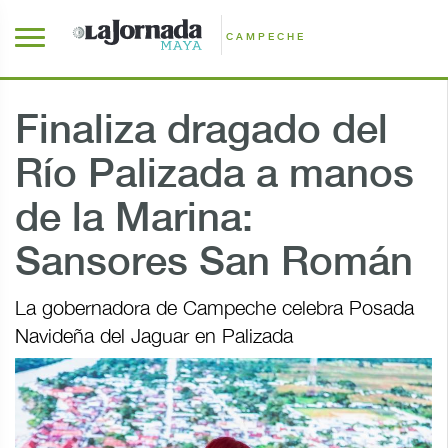
CAMPECHE
Finaliza dragado del
Río Palizada a manos
de la Marina:
Sansores San Román
La gobernadora de Campeche celebra Posada
Navideña del Jaguar en Palizada