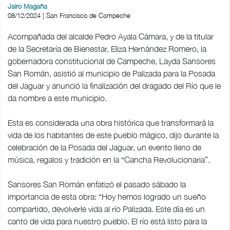
Jairo Magaña
08/12/2024 | San Francisco de Campeche
Acompañada del alcalde Pedro Ayala Cámara, y de la titular
de la Secretaría de Bienestar, Eliza Hernández Romero, la
gobernadora constitucional de Campeche, Layda Sansores
San Román, asistió al municipio de Palizada para la Posada
del Jaguar y anunció la finalización del dragado del Río que le
da nombre a este municipio.
Esta es considerada una obra histórica que transformará la
vida de los habitantes de este pueblo mágico, dijo durante la
celebración de la Posada del Jaguar, un evento lleno de
música, regalos y tradición en la “Cancha Revolucionaria”.
Sansores San Román enfatizó el pasado sábado la
importancia de esta obra: “Hoy hemos logrado un sueño
compartido, devolverle vida al río Palizada. Este día es un
canto de vida para nuestro pueblo. El río está listo para la