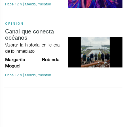
Hace 12 h | Mérida, Yucatán
OPINIÓN
Canal que conecta
océanos
Valorar la historia en le era
de lo inmediato
Margarita Robleda
Moguel
Hace 12 h | Mérida, Yucatán