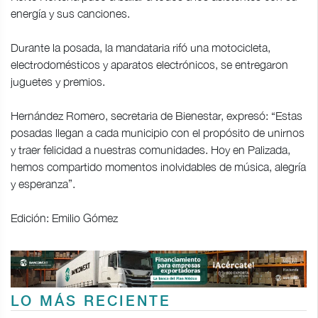
energía y sus canciones.
Durante la posada, la mandataria rifó una motocicleta,
electrodomésticos y aparatos electrónicos, se entregaron
juguetes y premios.
Hernández Romero, secretaria de Bienestar, expresó: “Estas
posadas llegan a cada municipio con el propósito de unirnos
y traer felicidad a nuestras comunidades. Hoy en Palizada,
hemos compartido momentos inolvidables de música, alegría
y esperanza”.
Edición: Emilio Gómez
LO MÁS RECIENTE