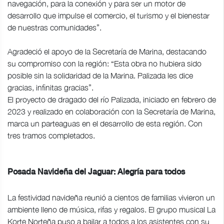
navegación, para la conexión y para ser un motor de
desarrollo que impulse el comercio, el turismo y el bienestar
de nuestras comunidades”.
Agradeció el apoyo de la Secretaría de Marina, destacando
su compromiso con la región: “Esta obra no hubiera sido
posible sin la solidaridad de la Marina. Palizada les dice
gracias, infinitas gracias”.
El proyecto de dragado del río Palizada, iniciado en febrero de
2023 y realizado en colaboración con la Secretaría de Marina,
marca un parteaguas en el desarrollo de esta región. Con
tres tramos completados.
Posada Navideña del Jaguar: Alegría para todos
La festividad navideña reunió a cientos de familias vivieron un
ambiente lleno de música, rifas y regalos. El grupo musical La
Korte Norteña puso a bailar a todos a los asistentes con su