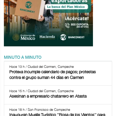
MINUTO A MINUTO
Hace 13 h / Ciudad del Carmen, Campeche
Protexa incumple calendario de pagos; protestas
contra el grupo suman 44 días en Carmen
Hace 15 h / Ciudad del Carmen, Campeche
Asesinan a empresario chatarrero en Atasta
Hace 18 h / San Francisco de Campeche
Inauguran Muelle Turístico ''Rosa de los Vientos'' para