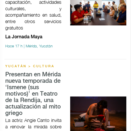
capacitación, actividades
culturales, y
acompañamiento en salud,
entre otros servicios
gratuitos
La Jornada Maya
Hace 17 h | Mérida, Yucatán
YUCATÁN > CULTURA
Presentan en Mérida
nueva temporada de
‘Ismene (sus
motivos)’ en Teatro
de la Rendija, una
actualización al mito
griego
La actriz Angie Canto invita
a renovar la mirada sobre