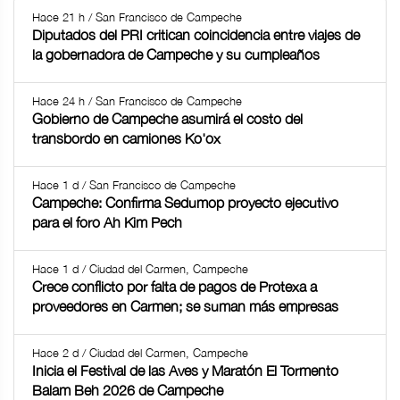
Hace 21 h / San Francisco de Campeche
Diputados del PRI critican coincidencia entre viajes de
la gobernadora de Campeche y su cumpleaños
Hace 24 h / San Francisco de Campeche
Gobierno de Campeche asumirá el costo del
transbordo en camiones Ko'ox
Hace 1 d / San Francisco de Campeche
Campeche: Confirma Sedumop proyecto ejecutivo
para el foro Ah Kim Pech
Hace 1 d / Ciudad del Carmen, Campeche
Crece conflicto por falta de pagos de Protexa a
proveedores en Carmen; se suman más empresas
Hace 2 d / Ciudad del Carmen, Campeche
Inicia el Festival de las Aves y Maratón El Tormento
Balam Beh 2026 de Campeche