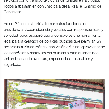
servicios como transporte y guías de turistas en la ciudad.
Todos trabajarán en conjunto para desarrollar el turismo de
Candelaria.
Arceo Piña los exhortó a tomar estas funciones de
presidencia, vicepresidencia y vocales con responsabilidad y
seriedad, pues aseguró que el consejo es una herramienta
legal para la creación de políticas públicas que permitan un
desarrollo turístico idóneo, con visión a futuro, aprovechando
los beneficios y maravillas del municipio para quienes nos
visitan buscando aventura, experiencias inolvidables y
seguridad.