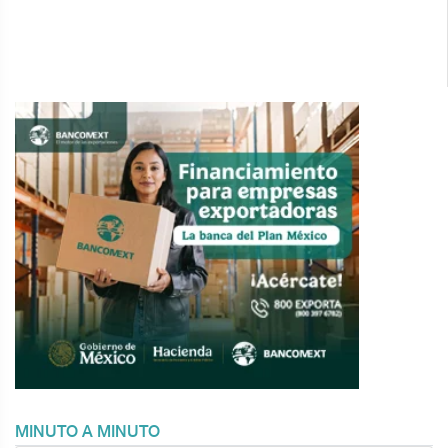
MINUTO A MINUTO