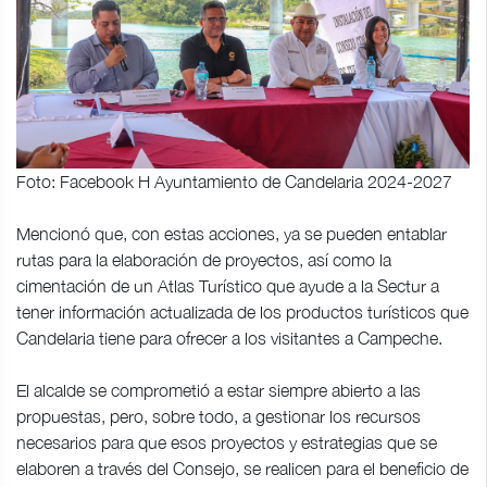
Foto: Facebook H Ayuntamiento de Candelaria 2024-2027
Mencionó que, con estas acciones, ya se pueden entablar
rutas para la elaboración de proyectos, así como la
cimentación de un Atlas Turístico que ayude a la Sectur a
tener información actualizada de los productos turísticos que
Candelaria tiene para ofrecer a los visitantes a Campeche.
El alcalde se comprometió a estar siempre abierto a las
propuestas, pero, sobre todo, a gestionar los recursos
necesarios para que esos proyectos y estrategias que se
elaboren a través del Consejo, se realicen para el beneficio de