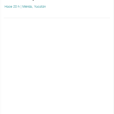
Hace 20 h | Mérida, Yucatán