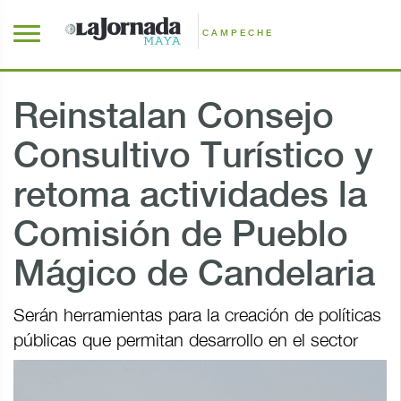
CAMPECHE
Reinstalan Consejo
Consultivo Turístico y
retoma actividades la
Comisión de Pueblo
Mágico de Candelaria
Serán herramientas para la creación de políticas
públicas que permitan desarrollo en el sector