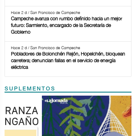
Hace 2 d / San Francisco de Campeche
Campeche avanza con rumbo definido hacia un mejor
futuro: Sarmiento, encargado de la Secretaría de
Gobierno
Hace 2 d / San Francisco de Campeche
Pobladores de Bolonchén Rejón, Hopelchén, bloquean
carretera; denuncian fallas en el servicio de energía
eléctrica
SUPLEMENTOS