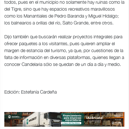
todos, pues en el municipio no solamente hay ruinas como la
del Tigre, sino que hay espacios recreativos maravillosos
como los Manantiales de Pedro Baranda y Miguel Hidalgo;
los balnearios a orillas del río, Salto Grande, entre otros.
Dijo también que buscarán realizar proyectos integrales para
ofrecer paquetes a los visitantes, pues quieren ampliar el
margen de estancia del turismo, ya que, por cuestiones de la
falta de información en diversas plataformas, quienes llegan a
conocer Candelaria sólo se quedan de un día a día y medio.
Edición: Estefanía Cardeña