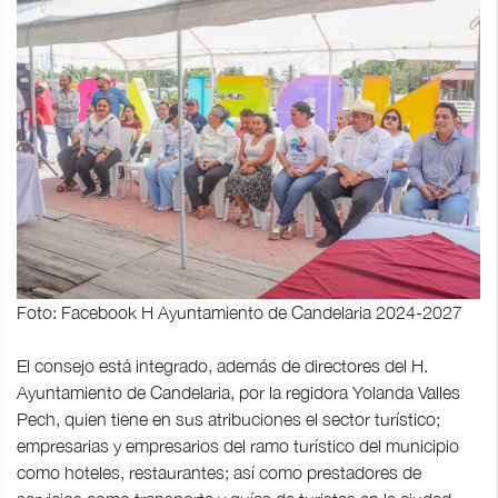
Foto: Facebook H Ayuntamiento de Candelaria 2024-2027
El consejo está integrado, además de directores del H.
Ayuntamiento de Candelaria, por la regidora Yolanda Valles
Pech, quien tiene en sus atribuciones el sector turístico;
empresarias y empresarios del ramo turístico del municipio
como hoteles, restaurantes; así como prestadores de