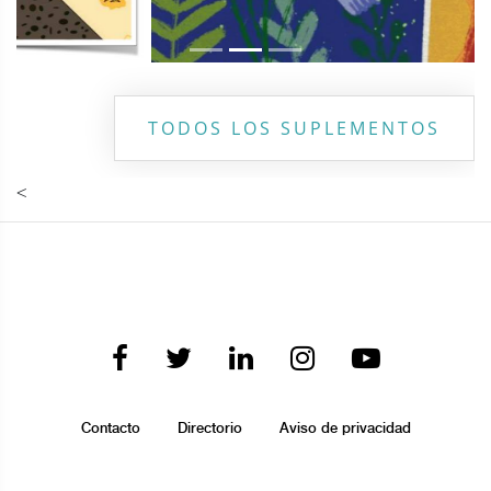
TODOS LOS SUPLEMENTOS
<
Contacto
Directorio
Aviso de privacidad