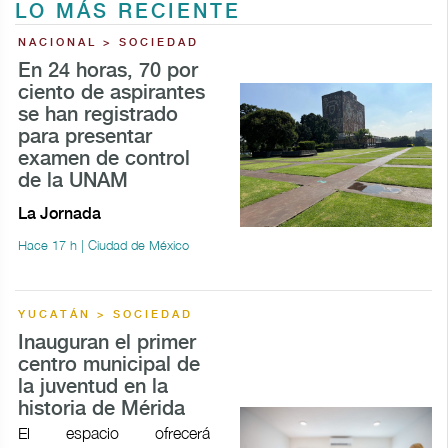
LO MÁS RECIENTE
NACIONAL > SOCIEDAD
En 24 horas, 70 por
ciento de aspirantes
se han registrado
para presentar
examen de control
de la UNAM
La Jornada
Hace 17 h | Ciudad de México
YUCATÁN > SOCIEDAD
Inauguran el primer
centro municipal de
la juventud en la
historia de Mérida
El espacio ofrecerá