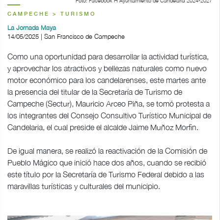
Foto: Facebook H Ayuntamiento de Candelaria 2024-2027
CAMPECHE > TURISMO
La Jornada Maya
14/05/2025 | San Francisco de Campeche
Como una oportunidad para desarrollar la actividad turística,
y aprovechar los atractivos y bellezas naturales como nuevo
motor económico para los candelarenses, este martes ante
la presencia del titular de la Secretaría de Turismo de
Campeche (Sectur), Mauricio Arceo Piña, se tomó protesta a
los integrantes del Consejo Consultivo Turístico Municipal de
Candelaria, el cual preside el alcalde Jaime Muñoz Morfin.
De igual manera, se realizó la reactivación de la Comisión de
Pueblo Mágico que inició hace dos años, cuando se recibió
este título por la Secretaría de Turismo Federal debido a las
maravillas turísticas y culturales del municipio.