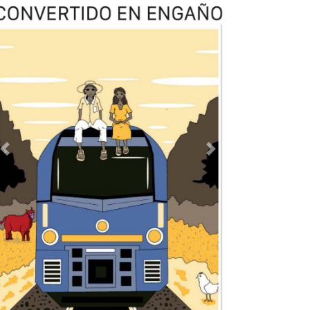
TODOS LOS SUPLEMENTOS