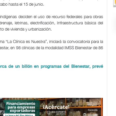
 cabo hasta el 15 de junio.
indígenas deciden el uso de recurso federales para obras
renaje, letrinas, electrificación, Infraestructura básica del
to de vivienda y urbanización.
 “La Clínica es Nuestra”, iniciará la convocatoria para la
estar, en 98 clínicas de la modalidad IMSS Bienestar de 86
erca de un billón en programas del Bienestar, prevé