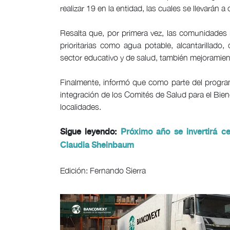
realizar 19 en la entidad, las cuales se llevarán a
Resalta que, por primera vez, las comunidades 
prioritarias como agua potable, alcantarillado, d
sector educativo y de salud, también mejoramien
Finalmente, informó que como parte del programa
integración de los Comités de Salud para el Bien
localidades.
Sigue leyendo:
Próximo año se invertirá c
Claudia Sheinbaum
Edición: Fernando Sierra