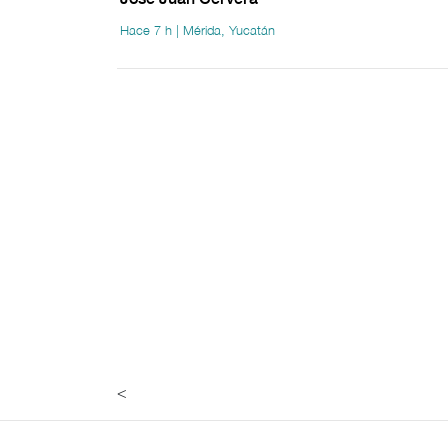
Hace 7 h | Mérida, Yucatán
<