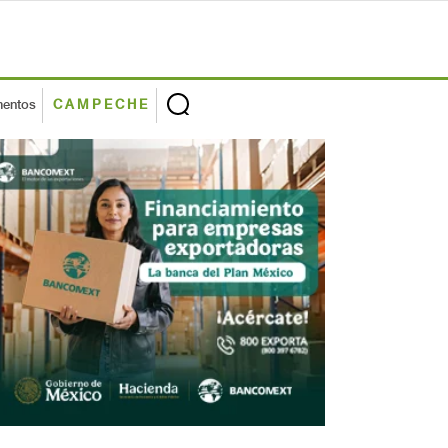
mentos
CAMPECHE