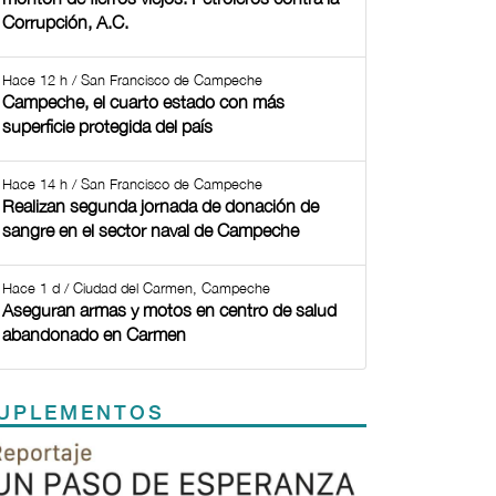
Corrupción, A.C.
Hace 12 h / San Francisco de Campeche
Campeche, el cuarto estado con más
superficie protegida del país
Hace 14 h / San Francisco de Campeche
Realizan segunda jornada de donación de
sangre en el sector naval de Campeche
Hace 1 d / Ciudad del Carmen, Campeche
Aseguran armas y motos en centro de salud
abandonado en Carmen
UPLEMENTOS
Previous
Next