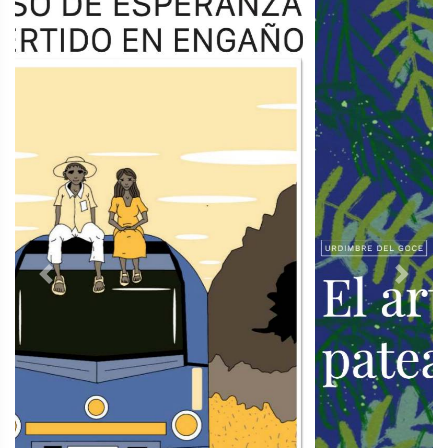
Previous
Next