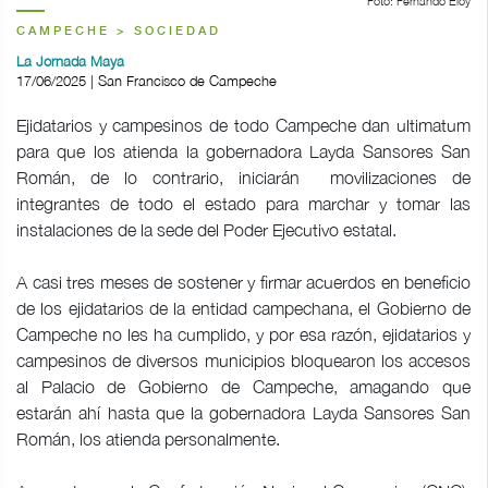
Foto: Fernando Eloy
CAMPECHE > SOCIEDAD
La Jornada Maya
17/06/2025 | San Francisco de Campeche
Ejidatarios y campesinos de todo Campeche dan ultimatum
para que los atienda la gobernadora Layda Sansores San
Román, de lo contrario, iniciarán movilizaciones de
integrantes de todo el estado para marchar y tomar las
instalaciones de la sede del Poder Ejecutivo estatal.
A casi tres meses de sostener y firmar acuerdos en beneficio
de los ejidatarios de la entidad campechana, el Gobierno de
Campeche no les ha cumplido, y por esa razón, ejidatarios y
campesinos de diversos municipios bloquearon los accesos
al Palacio de Gobierno de Campeche, amagando que
estarán ahí hasta que la gobernadora Layda Sansores San
Román, los atienda personalmente.