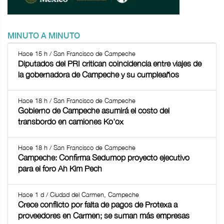
MINUTO A MINUTO
Hace 15 h / San Francisco de Campeche
Diputados del PRI critican coincidencia entre viajes de
la gobernadora de Campeche y su cumpleaños
Hace 18 h / San Francisco de Campeche
Gobierno de Campeche asumirá el costo del
transbordo en camiones Ko'ox
Hace 18 h / San Francisco de Campeche
Campeche: Confirma Sedumop proyecto ejecutivo
para el foro Ah Kim Pech
Hace 1 d / Ciudad del Carmen, Campeche
Crece conflicto por falta de pagos de Protexa a
proveedores en Carmen; se suman más empresas