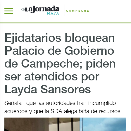
CAMPECHE
Ejidatarios bloquean
Palacio de Gobierno
de Campeche; piden
ser atendidos por
Layda Sansores
Señalan que las autoridades han incumplido
acuerdos y que la SDA alega falta de recursos