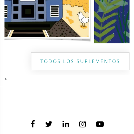
TODOS LOS SUPLEMENTOS
<