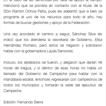
mencionó que se pondría en contacto con el titular de la
SDA Ramón Ochoa Peña, pues les adelantó que si bien se
programa el uso de los recursos para todo el año, hay
formas de buscar gestiones y apoyo de la Federación.
Una vez acordado el camino a seguir, Sánchez Silva les
indicó que los atendería la secretaria de Gobierno, Elisa
Hernández Romero, pero estos se negaron y solicitaron
hablar con la gobernadora Layda Sansores.
Incluso, los ejidatarios se fueron, y alegaron que darían 48
horas de tregua, y si dentro de esas horas no había un
llamado del Gobierno de Campeche para hablar con la
mandataria estatal, entonces regresarían con campesinos de
todos los municipios y tomarán la sede del ejecutivo de
Campeche.
Edición: Fernando Sierra