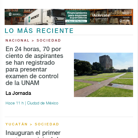
LO MÁS RECIENTE
NACIONAL > SOCIEDAD
En 24 horas, 70 por
ciento de aspirantes
se han registrado
para presentar
examen de control
de la UNAM
La Jornada
Hace 11 h | Ciudad de México
YUCATÁN > SOCIEDAD
Inauguran el primer