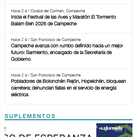
Hace 2 d / Ciudad del Carmen, Campeche
Inicia el Festival de las Aves y Maratón El Tormento
Balam Beh 2026 de Campeche
Hace 2 d / San Francisco de Campeche
Campeche avanza con rumbo definido hacia un mejor
futuro: Sarmiento, encargado de la Secretaría de
Gobierno
Hace 2 d / San Francisco de Campeche
Pobladores de Bolonchén Rejón, Hopelchén, bloquean
carretera; denuncian fallas en el servicio de energía
eléctrica
SUPLEMENTOS