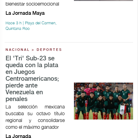
bienestar socioemocional
La Jornada Maya
Hace 3 h | Playa del Carmen,
Quintana Roo
NACIONAL > DEPORTES
El 'Tri' Sub-23 se
queda con la plata
en Juegos
Centroamericanos;
pierde ante
Venezuela en
penales
La selección mexicana
buscaba su octavo título
regional y consolidarse
como el máximo ganador
La Jornada