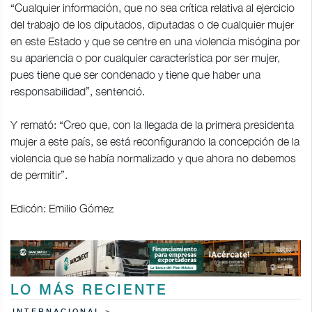
“Cualquier información, que no sea crítica relativa al ejercicio
del trabajo de los diputados, diputadas o de cualquier mujer
en este Estado y que se centre en una violencia misógina por
su apariencia o por cualquier característica por ser mujer,
pues tiene que ser condenado y tiene que haber una
responsabilidad”, sentenció.
Y remató: “Creo que, con la llegada de la primera presidenta
mujer a este país, se está reconfigurando la concepción de la
violencia que se había normalizado y que ahora no debemos
de permitir”.
Edicón: Emilio Gómez
LO MÁS RECIENTE
INTERNACIONAL >