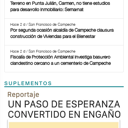
Terreno en Punta Julián, Carmen, no tiene estudios
para desarrollo inmobiliario: Semarnat
Hace 2 d / San Francisco de Campeche
Por segunda ocasión alcaldía de Campeche clausura
construcción de Viviendas para el Bienestar
Hace 2 d / San Francisco de Campeche
Fiscalía de Protección Ambiental investiga basurero
clandestino cercano a un cementerio de Campeche
SUPLEMENTOS
Previous
Next
TODOS LOS SUPLEMENTOS