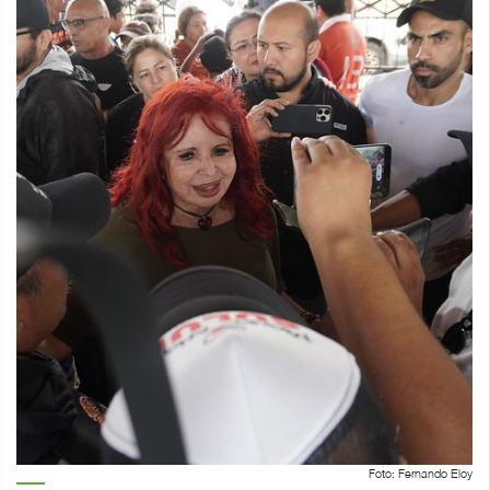
Foto: Fernando Eloy