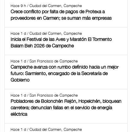
Hace 9 h / Ciudad del Carmen, Campeche
Crece conflicto por falta de pagos de Protexa a
proveedores en Carmen; se suman más empresas
Hace 1 d / Ciudad del Carmen, Campeche
Inicia el Festival de las Aves y Maratón El Tormento
Balam Beh 2026 de Campeche
Hace 1 d / San Francisco de Campeche
Campeche avanza con rumbo definido hacia un mejor
futuro: Sarmiento, encargado de la Secretaría de
Gobierno
Hace 1 d / San Francisco de Campeche
Pobladores de Bolonchén Rejón, Hopelchén, bloquean
carretera; denuncian fallas en el servicio de energía
eléctrica
Hace 1 d / Ciudad del Carmen, Campeche