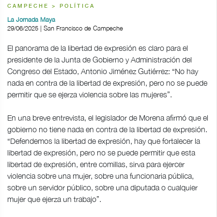
CAMPECHE > POLÍTICA
La Jornada Maya
29/06/2025 | San Francisco de Campeche
El panorama de la libertad de expresión es claro para el
presidente de la Junta de Gobierno y Administración del
Congreso del Estado, Antonio Jiménez Gutiérrez: “No hay
nada en contra de la libertad de expresión, pero no se puede
permitir que se ejerza violencia sobre las mujeres”.
En una breve entrevista, el legislador de Morena afirmó que el
gobierno no tiene nada en contra de la libertad de expresión.
“Defendemos la libertad de expresión, hay que fortalecer la
libertad de expresión, pero no se puede permitir que esta
libertad de expresión, entre comillas, sirva para ejercer
violencia sobre una mujer, sobre una funcionaria pública,
sobre un servidor público, sobre una diputada o cualquier
mujer que ejerza un trabajo”.