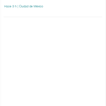
Hace 3 h | Ciudad de México