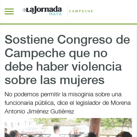
CAMPECHE
Sostiene Congreso de
Campeche que no
debe haber violencia
sobre las mujeres
No podemos permitir la misoginia sobre una
funcionaria pública, dice el legislador de Morena
Antonio Jiménez Gutiérrez