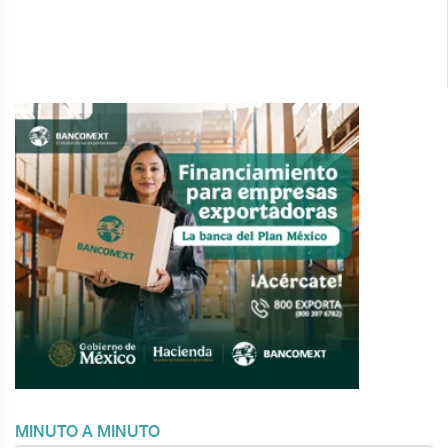
MINUTO A MINUTO