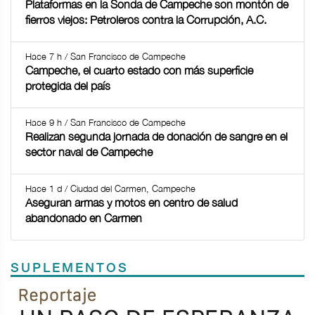
Plataformas en la Sonda de Campeche son montón de
fierros viejos: Petroleros contra la Corrupción, A.C.
Hace 7 h / San Francisco de Campeche
Campeche, el cuarto estado con más superficie
protegida del país
Hace 9 h / San Francisco de Campeche
Realizan segunda jornada de donación de sangre en el
sector naval de Campeche
Hace 1 d / Ciudad del Carmen, Campeche
Aseguran armas y motos en centro de salud
abandonado en Carmen
SUPLEMENTOS