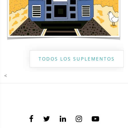
TODOS LOS SUPLEMENTOS
<