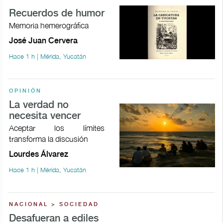
Recuerdos de humor
Memoria hemerográfica
José Juan Cervera
Hace 1 h | Mérida, Yucatán
OPINIÓN
La verdad no
necesita vencer
Aceptar los límites
transforma la discusión
Lourdes Álvarez
Hace 1 h | Mérida, Yucatán
NACIONAL > SOCIEDAD
Desafueran a ediles