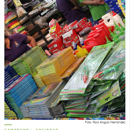
Foto: Raúl Angulo Hernández