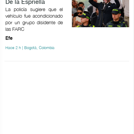
De la Espriella
La policía sugiere que el
vehículo fue acondicionado
por un grupo disidente de
las FARC
Efe
Hace 2 h | Bogotá, Colombia