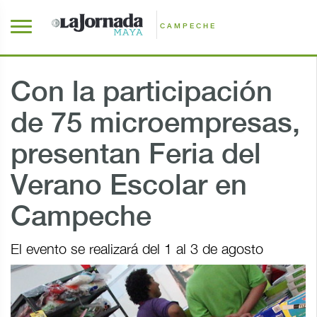
CAMPECHE
Con la participación
de 75 microempresas,
presentan Feria del
Verano Escolar en
Campeche
El evento se realizará del 1 al 3 de agosto