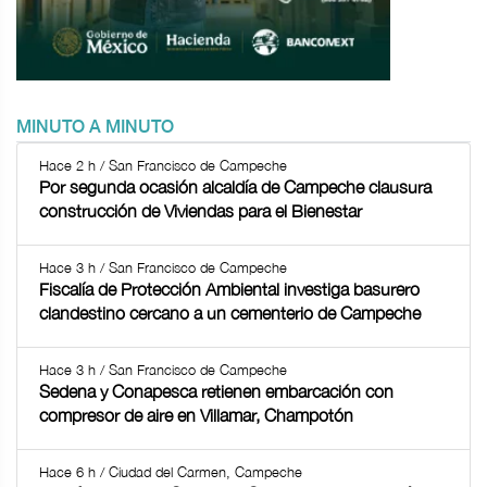
MINUTO A MINUTO
Hace 2 h / San Francisco de Campeche
Por segunda ocasión alcaldía de Campeche clausura
construcción de Viviendas para el Bienestar
Hace 3 h / San Francisco de Campeche
Fiscalía de Protección Ambiental investiga basurero
clandestino cercano a un cementerio de Campeche
Hace 3 h / San Francisco de Campeche
Sedena y Conapesca retienen embarcación con
compresor de aire en Villamar, Champotón
Hace 6 h / Ciudad del Carmen, Campeche