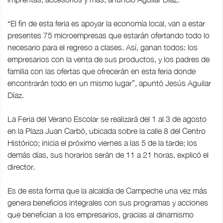
“El fin de esta feria es apoyar la economía local, van a estar
presentes 75 microempresas que estarán ofertando todo lo
necesario para el regreso a clases. Así, ganan todos: los
empresarios con la venta de sus productos, y los padres de
familia con las ofertas que ofrecerán en esta feria donde
encontrarán todo en un mismo lugar”, apuntó Jesús Aguilar
Díaz.
La Feria del Verano Escolar se realizará del 1 al 3 de agosto
en la Plaza Juan Carbó, ubicada sobre la calle 8 del Centro
Histórico; inicia el próximo viernes a las 5 de la tarde; los
demás días, sus horarios serán de 11 a 21 horas, explicó el
director.
Es de esta forma que la alcaldía de Campeche una vez más
genera beneficios integrales con sus programas y acciones
que benefician a los empresarios, gracias al dinamismo