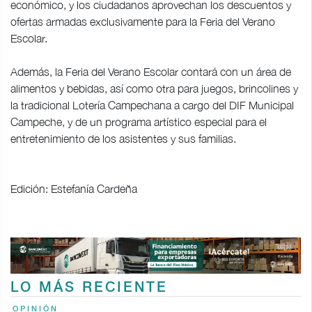
económico, y los ciudadanos aprovechan los descuentos y
ofertas armadas exclusivamente para la Feria del Verano
Escolar.
Además, la Feria del Verano Escolar contará con un área de
alimentos y bebidas, así como otra para juegos, brincolines y
la tradicional Lotería Campechana a cargo del DIF Municipal
Campeche, y de un programa artístico especial para el
entretenimiento de los asistentes y sus familias.
Edición: Estefanía Cardeña
LO MÁS RECIENTE
OPINIÓN