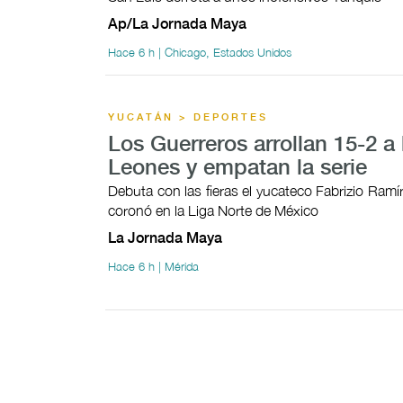
Ap/La Jornada Maya
Hace 6 h | Chicago, Estados Unidos
YUCATÁN > DEPORTES
Los Guerreros arrollan 15-2 a 
Leones y empatan la serie
Debuta con las fieras el yucateco Fabrizio Ramí
coronó en la Liga Norte de México
La Jornada Maya
Hace 6 h | Mérida