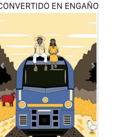
Previous
Next