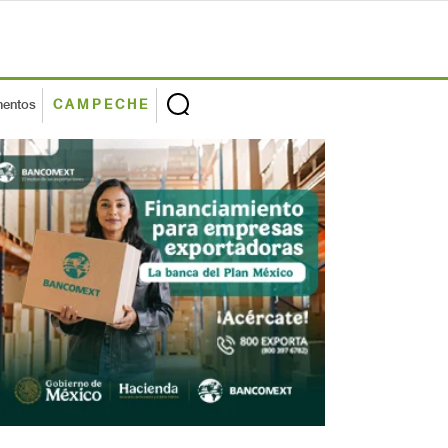
mentos
CAMPECHE