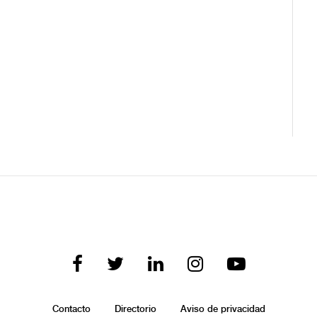
Contacto
Directorio
Aviso de privacidad