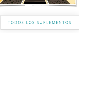
TODOS LOS SUPLEMENTOS