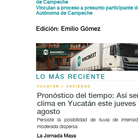
de Campeche
Vinculan a proceso a presunto participante d
Autónoma de Campeche
Edición: Emilio Gómez
LO MÁS RECIENTE
YUCATÁN > SOCIEDAD
Pronóstico del tiempo: Así ser
clima en Yucatán este jueves
agosto
Persiste la posibilidad de lluvia de intensi
moderada dispersa
La Jornada Maya