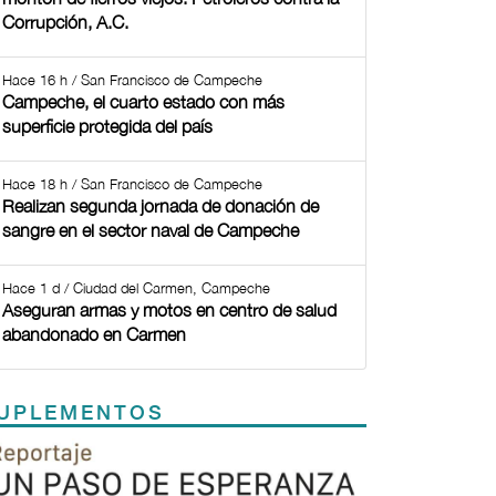
Corrupción, A.C.
Hace 16 h / San Francisco de Campeche
Campeche, el cuarto estado con más
superficie protegida del país
Hace 18 h / San Francisco de Campeche
Realizan segunda jornada de donación de
sangre en el sector naval de Campeche
Hace 1 d / Ciudad del Carmen, Campeche
Aseguran armas y motos en centro de salud
abandonado en Carmen
UPLEMENTOS