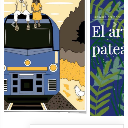
Previous
Next