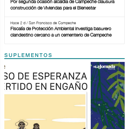
Por segunda ocasión alcaldía de Campeche clausura
construcción de Viviendas para el Bienestar
Hace 2 d / San Francisco de Campeche
Fiscalía de Protección Ambiental investiga basurero
clandestino cercano a un cementerio de Campeche
SUPLEMENTOS