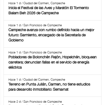
Hace 1 d / Ciudad del Carmen, Campeche
Inicia el Festival de las Aves y Maratón El Tormento
Balam Beh 2026 de Campeche
Hace 1 d / San Francisco de Campeche
Campeche avanza con rumbo definido hacia un mejor
futuro: Sarmiento, encargado de la Secretaría de
Gobierno
Hace 1 d / San Francisco de Campeche
Pobladores de Bolonchén Rejón, Hopelchén, bloquean
carretera; denuncian fallas en el servicio de energía
eléctrica
Hace 1 d / Ciudad del Carmen, Campeche
Terreno en Punta Julián, Carmen, no tiene estudios
para desarrollo inmobiliario: Semarnat
Hace 2 d / San Francisco de Campeche