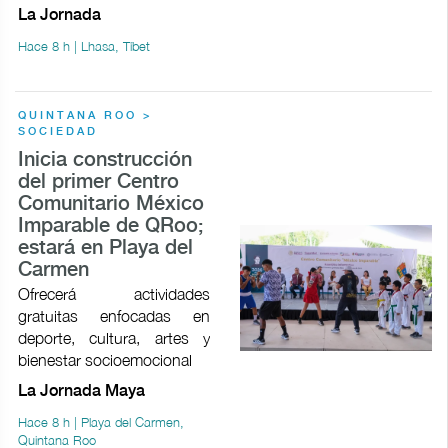
La Jornada
Hace 8 h | Lhasa, Tíbet
QUINTANA ROO >
SOCIEDAD
Inicia construcción
del primer Centro
Comunitario México
Imparable de QRoo;
estará en Playa del
Carmen
Ofrecerá actividades
gratuitas enfocadas en
deporte, cultura, artes y
bienestar socioemocional
La Jornada Maya
Hace 8 h | Playa del Carmen,
Quintana Roo