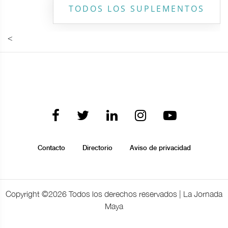
TODOS LOS SUPLEMENTOS
<
Contacto
Directorio
Aviso de privacidad
Copyright ©
2026 Todos los derechos reservados | La Jornada
Maya