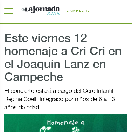
CAMPECHE
Este viernes 12
homenaje a Cri Cri en
el Joaquín Lanz en
Campeche
El concierto estará a cargo del Coro Infantil
Regina Coeli, integrado por niños de 6 a 13
años de edad