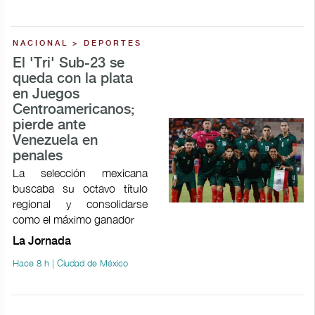
NACIONAL > DEPORTES
El 'Tri' Sub-23 se
queda con la plata
en Juegos
Centroamericanos;
pierde ante
Venezuela en
penales
La selección mexicana
buscaba su octavo título
regional y consolidarse
como el máximo ganador
La Jornada
Hace 8 h | Ciudad de México