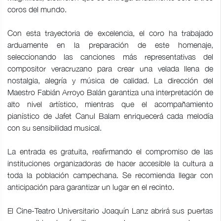
coros del mundo.
Con esta trayectoria de excelencia, el coro ha trabajado
arduamente en la preparación de este homenaje,
seleccionando las canciones más representativas del
compositor veracruzano para crear una velada llena de
nostalgia, alegría y música de calidad. La dirección del
Maestro Fabián Arroyo Balán garantiza una interpretación de
alto nivel artístico, mientras que el acompañamiento
pianístico de Jafet Canul Balam enriquecerá cada melodía
con su sensibilidad musical.
La entrada es gratuita, reafirmando el compromiso de las
instituciones organizadoras de hacer accesible la cultura a
toda la población campechana. Se recomienda llegar con
anticipación para garantizar un lugar en el recinto.
El Cine-Teatro Universitario Joaquín Lanz abrirá sus puertas