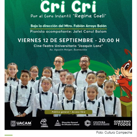
Foto: Cultura Campeche