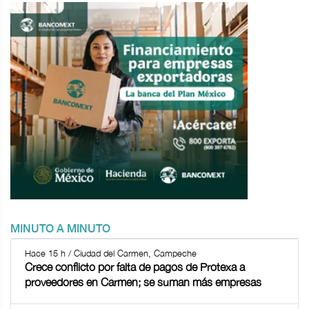
MINUTO A MINUTO
Hace 15 h / Ciudad del Carmen, Campeche
Crece conflicto por falta de pagos de Protexa a
proveedores en Carmen; se suman más empresas