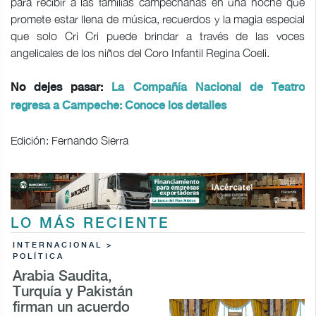
para recibir a las familias campechanas en una noche que
promete estar llena de música, recuerdos y la magia especial
que solo Cri Cri puede brindar a través de las voces
angelicales de los niños del Coro Infantil Regina Coeli.
No dejes pasar:
La Compañía Nacional de Teatro
regresa a Campeche: Conoce los detalles
Edición: Fernando Sierra
LO MÁS RECIENTE
INTERNACIONAL >
POLÍTICA
Arabia Saudita,
Turquía y Pakistán
firman un acuerdo