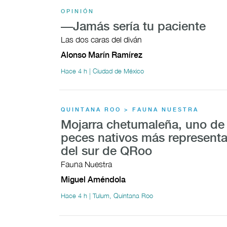
OPINIÓN
—Jamás sería tu paciente
Las dos caras del diván
Alonso Marín Ramírez
Hace 4 h | Ciudad de México
QUINTANA ROO > FAUNA NUESTRA
Mojarra chetumaleña, uno de 
peces nativos más representa
del sur de QRoo
Fauna Nuestra
Miguel Améndola
Hace 4 h | Tulum, Quintana Roo