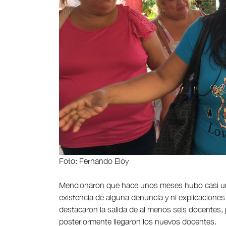
Foto: Fernando Eloy
Mencionaron que hace unos meses hubo casi una l
existencia de alguna denuncia y ni explicaciones 
destacaron la salida de al menos seis docentes, 
posteriormente llegaron los nuevos docentes.