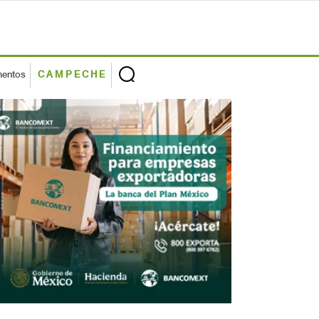
mentos
CAMPECHE