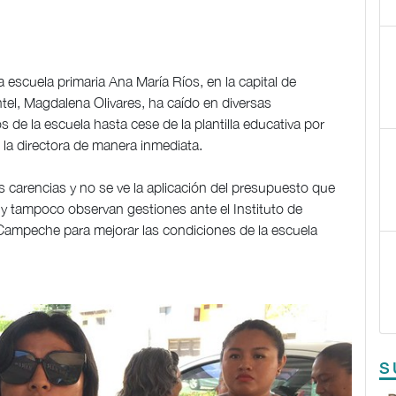
 escuela primaria Ana María Ríos, en la capital de
tel, Magdalena Olivares, ha caído en diversas
 de la escuela hasta cese de la plantilla educativa por
de la directora de manera inmediata.
carencias y no se ve la aplicación del presupuesto que
 y tampoco observan gestiones ante el Instituto de
e Campeche para mejorar las condiciones de la escuela
S