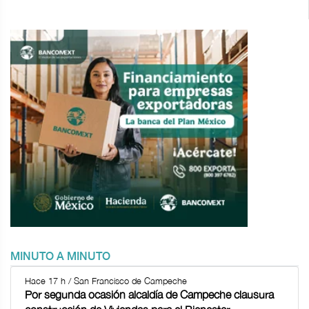
MINUTO A MINUTO
Hace 17 h / San Francisco de Campeche
Por segunda ocasión alcaldía de Campeche clausura