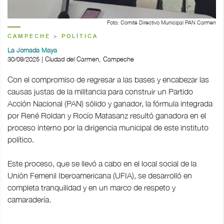
Foto: Comité Directivo Municipal PAN Carmen
CAMPECHE > POLÍTICA
La Jornada Maya
30/09/2025 | Ciudad del Carmen, Campeche
Con el compromiso de regresar a las bases y encabezar las
causas justas de la militancia para construir un Partido
Acción Nacional (PAN) sólido y ganador, la fórmula integrada
por René Roldan y Rocío Matasanz resultó ganadora en el
proceso interno por la dirigencia municipal de este instituto
político.
Este proceso, que se llevó a cabo en el local social de la
Unión Femenil Iberoamericana (UFIA), se desarrolló en
completa tranquilidad y en un marco de respeto y
camaradería.