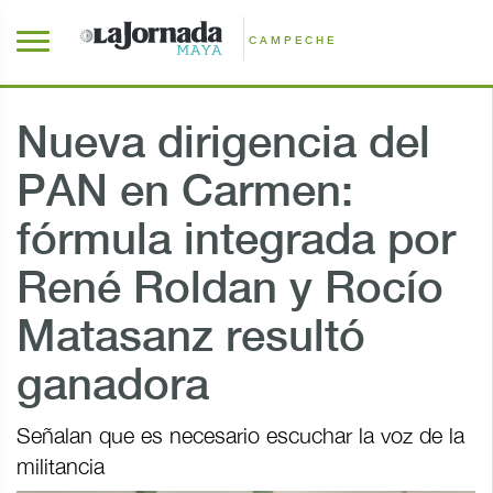
CAMPECHE
Nueva dirigencia del
PAN en Carmen:
fórmula integrada por
René Roldan y Rocío
Matasanz resultó
ganadora
Señalan que es necesario escuchar la voz de la
militancia