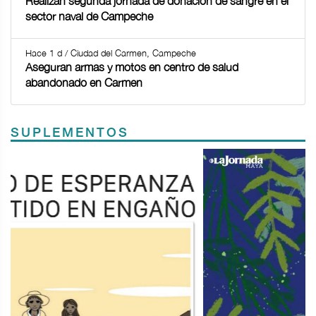
Realizan segunda jornada de donación de sangre en el
sector naval de Campeche
Hace 1 d / Ciudad del Carmen, Campeche
Aseguran armas y motos en centro de salud
abandonado en Carmen
SUPLEMENTOS