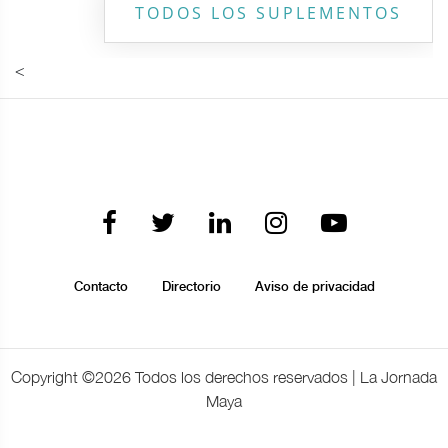
TODOS LOS SUPLEMENTOS
<
Contacto
Directorio
Aviso de privacidad
Copyright ©
2026 Todos los derechos reservados | La Jornada
Maya