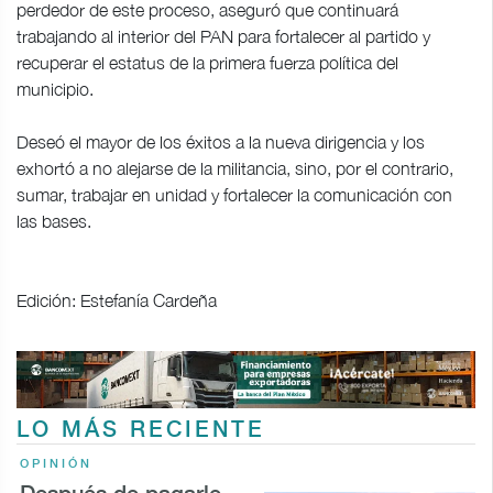
perdedor de este proceso, aseguró que continuará
trabajando al interior del PAN para fortalecer al partido y
recuperar el estatus de la primera fuerza política del
municipio.
Deseó el mayor de los éxitos a la nueva dirigencia y los
exhortó a no alejarse de la militancia, sino, por el contrario,
sumar, trabajar en unidad y fortalecer la comunicación con
las bases.
Edición: Estefanía Cardeña
LO MÁS RECIENTE
OPINIÓN