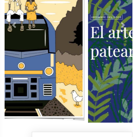
Previous
Next