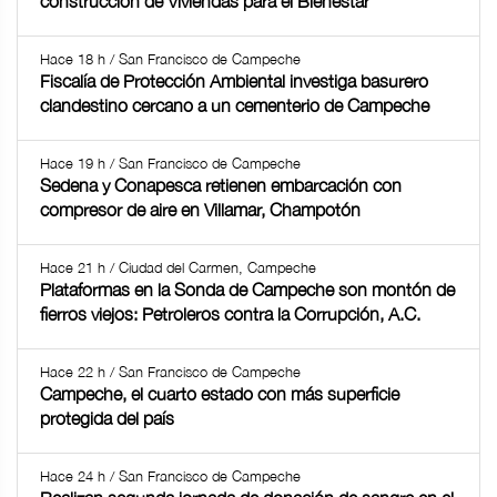
construcción de Viviendas para el Bienestar
Hace 18 h / San Francisco de Campeche
Fiscalía de Protección Ambiental investiga basurero
clandestino cercano a un cementerio de Campeche
Hace 19 h / San Francisco de Campeche
Sedena y Conapesca retienen embarcación con
compresor de aire en Villamar, Champotón
Hace 21 h / Ciudad del Carmen, Campeche
Plataformas en la Sonda de Campeche son montón de
fierros viejos: Petroleros contra la Corrupción, A.C.
Hace 22 h / San Francisco de Campeche
Campeche, el cuarto estado con más superficie
protegida del país
Hace 24 h / San Francisco de Campeche