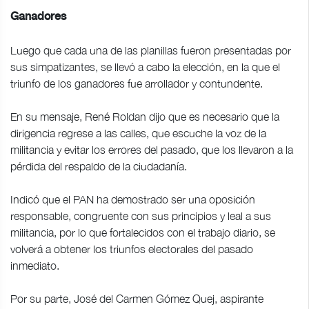
Ganadores
Luego que cada una de las planillas fueron presentadas por
sus simpatizantes, se llevó a cabo la elección, en la que el
triunfo de los ganadores fue arrollador y contundente.
En su mensaje, René Roldan dijo que es necesario que la
dirigencia regrese a las calles, que escuche la voz de la
militancia y evitar los errores del pasado, que los llevaron a la
pérdida del respaldo de la ciudadanía.
Indicó que el PAN ha demostrado ser una oposición
responsable, congruente con sus principios y leal a sus
militancia, por lo que fortalecidos con el trabajo diario, se
volverá a obtener los triunfos electorales del pasado
inmediato.
Por su parte, José del Carmen Gómez Quej, aspirante