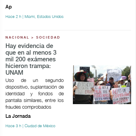
Ap
Hace 2 h | Miami, Estados Unidos
NACIONAL > SOCIEDAD
Hay evidencia de
que en al menos 3
mil 200 exámenes
hicieron trampa:
UNAM
Uso de un segundo
dispositivo, suplantación de
identidad y fondos de
pantalla similares, entre los
fraudes comprobados
La Jornada
Hace 3 h | Ciudad de México