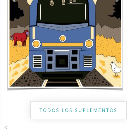
Contacto
Directorio
Aviso de privacidad
Copyright ©
2026 Todos los derechos reservados | La Jornada
Maya