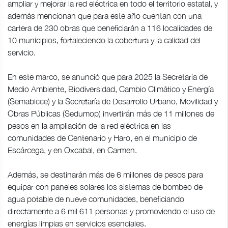
ampliar y mejorar la red eléctrica en todo el territorio estatal, y
además mencionan que para este año cuentan con una
cartera de 230 obras que beneficiarán a 116 localidades de
10 municipios, fortaleciendo la cobertura y la calidad del
servicio.
En este marco, se anunció que para 2025 la Secretaría de
Medio Ambiente, Biodiversidad, Cambio Climático y Energía
(Semabicce) y la Secretaría de Desarrollo Urbano, Movilidad y
Obras Públicas (Sedumop) invertirán más de 11 millones de
pesos en la ampliación de la red eléctrica en las
comunidades de Centenario y Haro, en el municipio de
Escárcega, y en Oxcabal, en Carmen.
Además, se destinarán más de 6 millones de pesos para
equipar con paneles solares los sistemas de bombeo de
agua potable de nueve comunidades, beneficiando
directamente a 6 mil 611 personas y promoviendo el uso de
energías limpias en servicios esenciales.