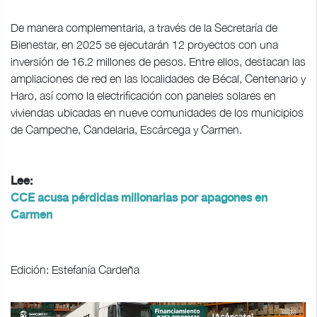
De manera complementaria, a través de la Secretaría de
Bienestar, en 2025 se ejecutarán 12 proyectos con una
inversión de 16.2 millones de pesos. Entre ellos, destacan las
ampliaciones de red en las localidades de Bécal, Centenario y
Haro, así como la electrificación con paneles solares en
viviendas ubicadas en nueve comunidades de los municipios
de Campeche, Candelaria, Escárcega y Carmen.
Lee:
CCE acusa pérdidas millonarias por apagones en
Carmen
Edición: Estefanía Cardeña