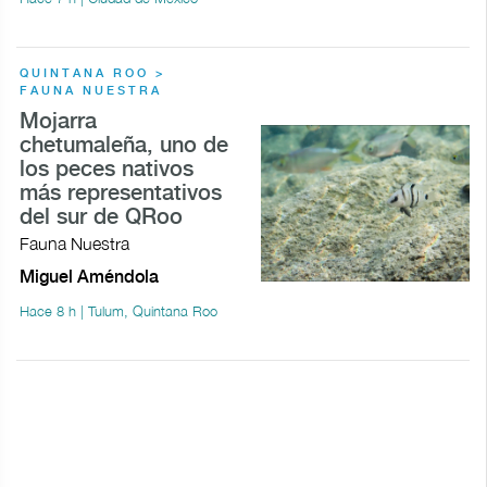
QUINTANA ROO >
FAUNA NUESTRA
Mojarra
chetumaleña, uno de
los peces nativos
más representativos
del sur de QRoo
Fauna Nuestra
Miguel Améndola
Hace 8 h | Tulum, Quintana Roo