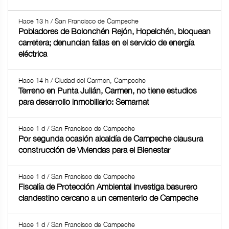
Hace 13 h / San Francisco de Campeche
Pobladores de Bolonchén Rejón, Hopelchén, bloquean
carretera; denuncian fallas en el servicio de energía
eléctrica
Hace 14 h / Ciudad del Carmen, Campeche
Terreno en Punta Julián, Carmen, no tiene estudios
para desarrollo inmobiliario: Semarnat
Hace 1 d / San Francisco de Campeche
Por segunda ocasión alcaldía de Campeche clausura
construcción de Viviendas para el Bienestar
Hace 1 d / San Francisco de Campeche
Fiscalía de Protección Ambiental investiga basurero
clandestino cercano a un cementerio de Campeche
Hace 1 d / San Francisco de Campeche