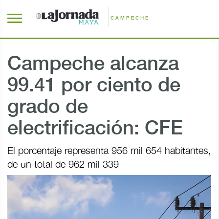
CAMPECHE
Campeche alcanza
99.41 por ciento de
grado de
electrificación: CFE
El porcentaje representa 956 mil 654 habitantes,
de un total de 962 mil 339