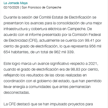
La Jornada Maya
02/10/2025 | San Francisco de Campeche
Durante la sesión del Comité Estatal de Electrificación se
presentaron los avances para la consolidación de una mejor
infraestructura y cobertura eléctrica en Campeche. De
acuerdo con el informe presentado por la Comisión Federal
de Electricidad (CFE), actualmente se cuenta con 99.41 por
ciento de grado de electrificación, lo que representa 956 mil
654 habitantes, de un total de 962 mil 339.
Este logro marca un avance significativo respecto a 2021,
cuando el grado de electrificación era de 98.83 por ciento,
reflejando los resultados de las obras realizadas en
coordinación con el gobierno del estado, que han permitido
llevar energía a comunidades que antes permanecían
desconectadas.
La CFE destacó que se han impulsado proyectos para