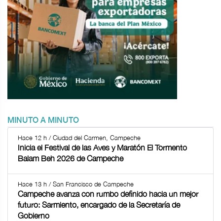
MINUTO A MINUTO
Hace 12 h / Ciudad del Carmen, Campeche
Inicia el Festival de las Aves y Maratón El Tormento
Balam Beh 2026 de Campeche
Hace 13 h / San Francisco de Campeche
Campeche avanza con rumbo definido hacia un mejor
futuro: Sarmiento, encargado de la Secretaría de
Gobierno