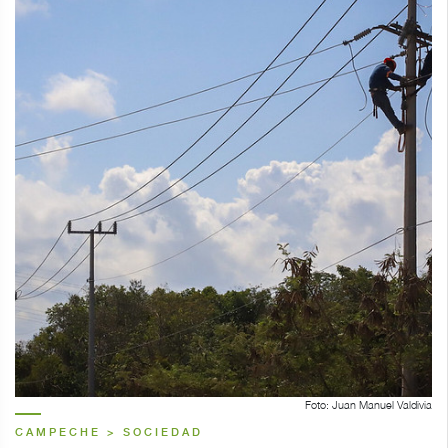
Foto: Juan Manuel Valdivia
CAMPECHE > SOCIEDAD